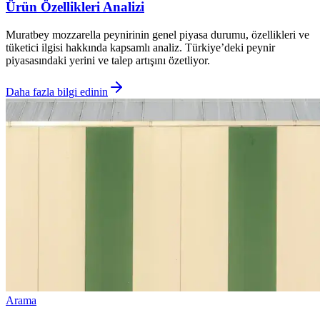
Ürün Özellikleri Analizi
Muratbey mozzarella peynirinin genel piyasa durumu, özellikleri ve
tüketici ilgisi hakkında kapsamlı analiz. Türkiye’deki peynir
piyasasındaki yerini ve talep artışını özetliyor.
Daha fazla bilgi edinin
Arama