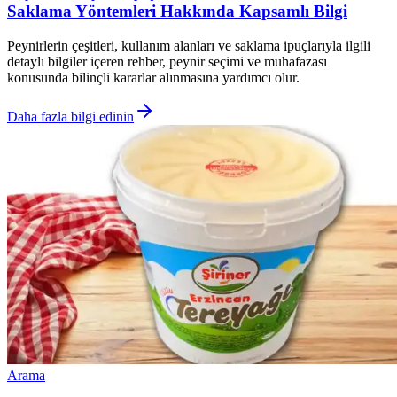
Saklama Yöntemleri Hakkında Kapsamlı Bilgi
Peynirlerin çeşitleri, kullanım alanları ve saklama ipuçlarıyla ilgili
detaylı bilgiler içeren rehber, peynir seçimi ve muhafazası
konusunda bilinçli kararlar alınmasına yardımcı olur.
Daha fazla bilgi edinin
Arama