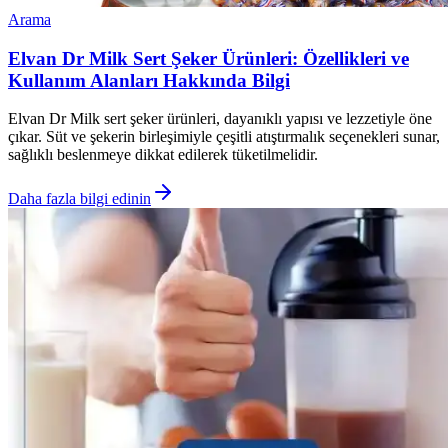
Arama
Elvan Dr Milk Sert Şeker Ürünleri: Özellikleri ve
Kullanım Alanları Hakkında Bilgi
Elvan Dr Milk sert şeker ürünleri, dayanıklı yapısı ve lezzetiyle öne
çıkar. Süt ve şekerin birleşimiyle çeşitli atıştırmalık seçenekleri sunar,
sağlıklı beslenmeye dikkat edilerek tüketilmelidir.
Daha fazla bilgi edinin