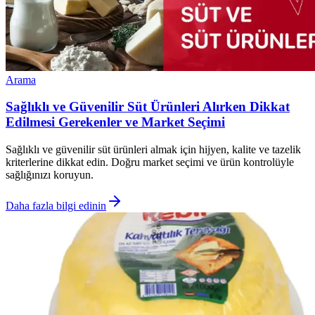
Arama
Sağlıklı ve Güvenilir Süt Ürünleri Alırken Dikkat
Edilmesi Gerekenler ve Market Seçimi
Sağlıklı ve güvenilir süt ürünleri almak için hijyen, kalite ve tazelik
kriterlerine dikkat edin. Doğru market seçimi ve ürün kontrolüyle
sağlığınızı koruyun.
Daha fazla bilgi edinin