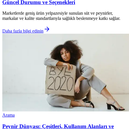
Güncel Durumu ve Seçenekleri
Marketlerde geniş ürün yelpazesiyle sunulan süt ve peynirler,
markalar ve kalite standartlarıyla sağlıklı beslenmeye katkı sağlar.
Daha fazla bilgi edinin
Arama
Peynir Dünyası: Çeşitleri, Kullanım Alanları ve