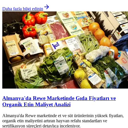
Daha fazla bilgi edinin
Almanya'da Rewe Marketinde Gıda Fiyatları ve
Organik Etin Maliyet Analizi
Almanya'da Rewe marketinde et ve süt ürünlerinin yüksek fiyatları,
organik etin maliyetini artıran hayvan refahı standartları ve
sertifikasyon süreçleri detaylıca inceleniyor.