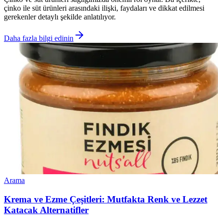
çinko ile süt ürünleri arasındaki ilişki, faydaları ve dikkat edilmesi
gerekenler detaylı şekilde anlatılıyor.
Daha fazla bilgi edinin
Arama
Krema ve Ezme Çeşitleri: Mutfakta Renk ve Lezzet
Katacak Alternatifler