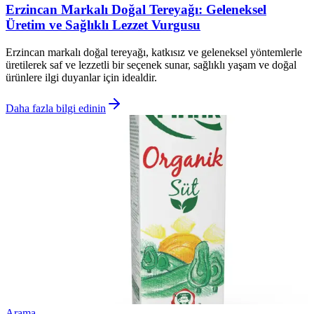
Erzincan Markalı Doğal Tereyağı: Geleneksel
Üretim ve Sağlıklı Lezzet Vurgusu
Erzincan markalı doğal tereyağı, katkısız ve geleneksel yöntemlerle
üretilerek saf ve lezzetli bir seçenek sunar, sağlıklı yaşam ve doğal
ürünlere ilgi duyanlar için idealdir.
Daha fazla bilgi edinin
Arama