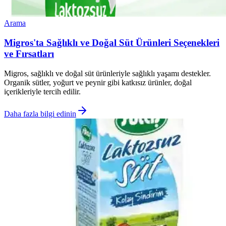
Arama
Migros'ta Sağlıklı ve Doğal Süt Ürünleri Seçenekleri
ve Fırsatları
Migros, sağlıklı ve doğal süt ürünleriyle sağlıklı yaşamı destekler.
Organik sütler, yoğurt ve peynir gibi katkısız ürünler, doğal
içerikleriyle tercih edilir.
Daha fazla bilgi edinin