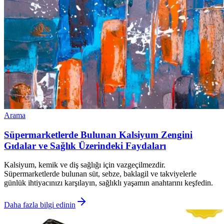
Arama
Süpermarketlerde Bulunan Kalsiyum Zengini
Gıdalar ve Sağlık Üzerindeki Faydaları
Kalsiyum, kemik ve diş sağlığı için vazgeçilmezdir.
Süpermarketlerde bulunan süt, sebze, baklagil ve takviyelerle
günlük ihtiyacınızı karşılayın, sağlıklı yaşamın anahtarını keşfedin.
Daha fazla bilgi edinin