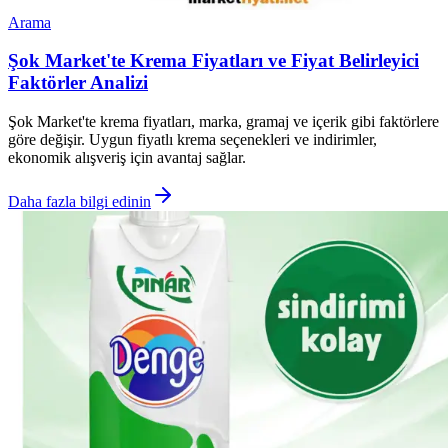
Arama
Şok Market'te Krema Fiyatları ve Fiyat Belirleyici
Faktörler Analizi
Şok Market'te krema fiyatları, marka, gramaj ve içerik gibi faktörlere
göre değişir. Uygun fiyatlı krema seçenekleri ve indirimler,
ekonomik alışveriş için avantaj sağlar.
Daha fazla bilgi edinin