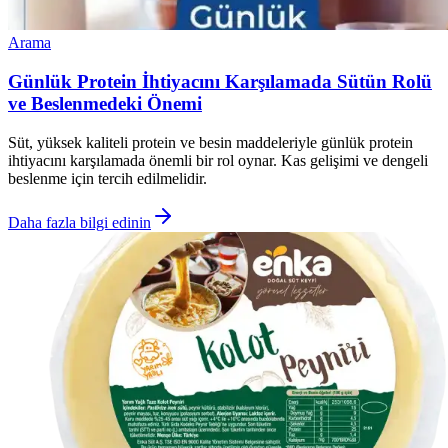
Arama
Günlük Protein İhtiyacını Karşılamada Sütün Rolü
ve Beslenmedeki Önemi
Süt, yüksek kaliteli protein ve besin maddeleriyle günlük protein
ihtiyacını karşılamada önemli bir rol oynar. Kas gelişimi ve dengeli
beslenme için tercih edilmelidir.
Daha fazla bilgi edinin