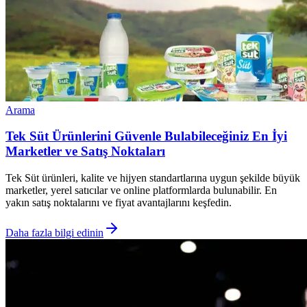
Arama
Tek Süt Ürünlerini Güvenle Bulabileceğiniz En İyi
Marketler ve Satış Noktaları
Tek Süt ürünleri, kalite ve hijyen standartlarına uygun şekilde büyük
marketler, yerel satıcılar ve online platformlarda bulunabilir. En
yakın satış noktalarını ve fiyat avantajlarını keşfedin.
Daha fazla bilgi edinin