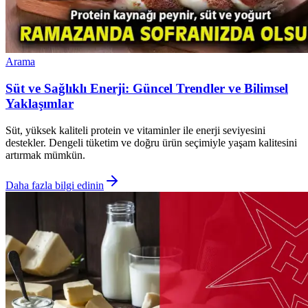
Arama
Süt ve Sağlıklı Enerji: Güncel Trendler ve Bilimsel
Yaklaşımlar
Süt, yüksek kaliteli protein ve vitaminler ile enerji seviyesini
destekler. Dengeli tüketim ve doğru ürün seçimiyle yaşam kalitesini
artırmak mümkün.
Daha fazla bilgi edinin