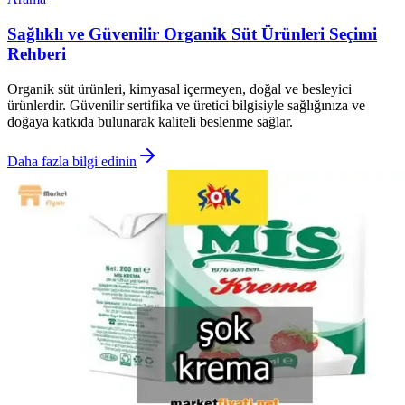
Sağlıklı ve Güvenilir Organik Süt Ürünleri Seçimi
Rehberi
Organik süt ürünleri, kimyasal içermeyen, doğal ve besleyici
ürünlerdir. Güvenilir sertifika ve üretici bilgisiyle sağlığınıza ve
doğaya katkıda bulunarak kaliteli beslenme sağlar.
Daha fazla bilgi edinin