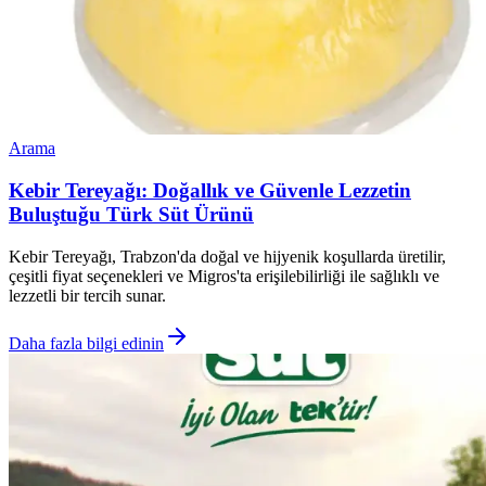
Arama
Kebir Tereyağı: Doğallık ve Güvenle Lezzetin
Buluştuğu Türk Süt Ürünü
Kebir Tereyağı, Trabzon'da doğal ve hijyenik koşullarda üretilir,
çeşitli fiyat seçenekleri ve Migros'ta erişilebilirliği ile sağlıklı ve
lezzetli bir tercih sunar.
Daha fazla bilgi edinin