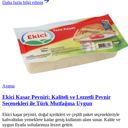
Daha fazla bilgi edinin
Arama
Ekici Kaşar Peyniri: Kaliteli ve Lezzetli Peynir
Seçenekleri ile Türk Mutfağına Uygun
Ekici kaşar peyniri, doğal içerikleri ve çeşitli paket seçenekleriyle
kahvaltıdan yemeklere kadar geniş kullanım alanı sunar. Kalite ve
uygun fiyatla sofralarınıza lezzet getirir.