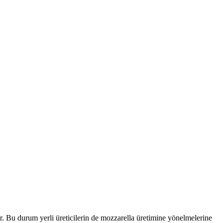
dir. Bu durum yerli üreticilerin de mozzarella üretimine yönelmelerine