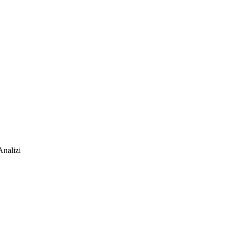
Analizi