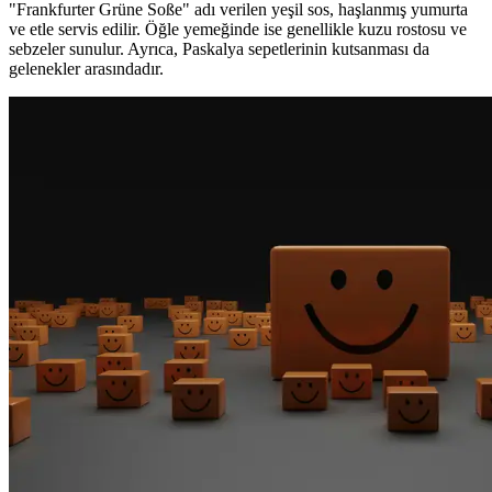
"Frankfurter Grüne Soße" adı verilen yeşil sos, haşlanmış yumurta
ve etle servis edilir. Öğle yemeğinde ise genellikle kuzu rostosu ve
sebzeler sunulur. Ayrıca, Paskalya sepetlerinin kutsanması da
gelenekler arasındadır.