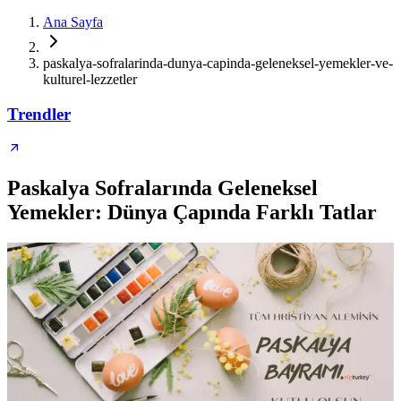
Ana Sayfa
paskalya-sofralarinda-dunya-capinda-geleneksel-yemekler-ve-
kulturel-lezzetler
Trendler
Paskalya Sofralarında Geleneksel
Yemekler: Dünya Çapında Farklı Tatlar