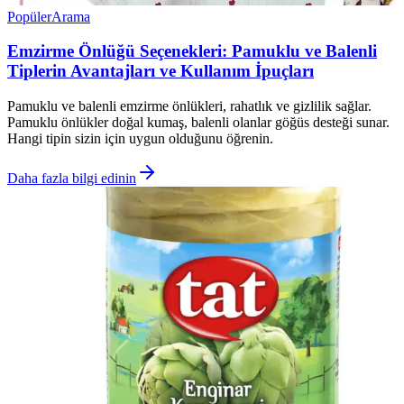
Popüler
Arama
Emzirme Önlüğü Seçenekleri: Pamuklu ve Balenli
Tiplerin Avantajları ve Kullanım İpuçları
Pamuklu ve balenli emzirme önlükleri, rahatlık ve gizlilik sağlar.
Pamuklu önlükler doğal kumaş, balenli olanlar göğüs desteği sunar.
Hangi tipin sizin için uygun olduğunu öğrenin.
Daha fazla bilgi edinin