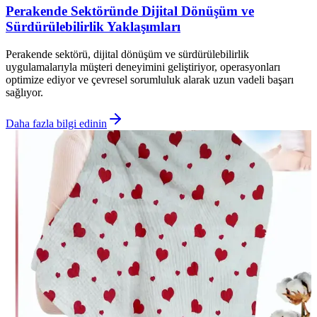
Perakende Sektöründe Dijital Dönüşüm ve
Sürdürülebilirlik Yaklaşımları
Perakende sektörü, dijital dönüşüm ve sürdürülebilirlik
uygulamalarıyla müşteri deneyimini geliştiriyor, operasyonları
optimize ediyor ve çevresel sorumluluk alarak uzun vadeli başarı
sağlıyor.
Daha fazla bilgi edinin