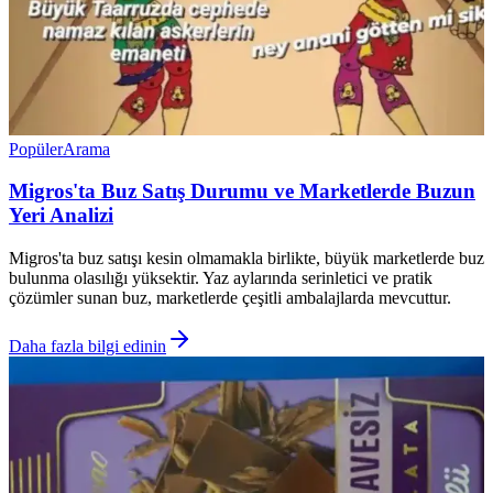
Popüler
Arama
Migros'ta Buz Satış Durumu ve Marketlerde Buzun
Yeri Analizi
Migros'ta buz satışı kesin olmamakla birlikte, büyük marketlerde buz
bulunma olasılığı yüksektir. Yaz aylarında serinletici ve pratik
çözümler sunan buz, marketlerde çeşitli ambalajlarda mevcuttur.
Daha fazla bilgi edinin