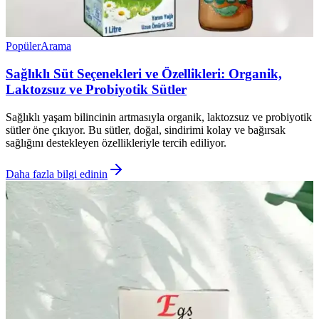
Popüler
Arama
Sağlıklı Süt Seçenekleri ve Özellikleri: Organik,
Laktozsuz ve Probiyotik Sütler
Sağlıklı yaşam bilincinin artmasıyla organik, laktozsuz ve probiyotik
sütler öne çıkıyor. Bu sütler, doğal, sindirimi kolay ve bağırsak
sağlığını destekleyen özellikleriyle tercih ediliyor.
Daha fazla bilgi edinin