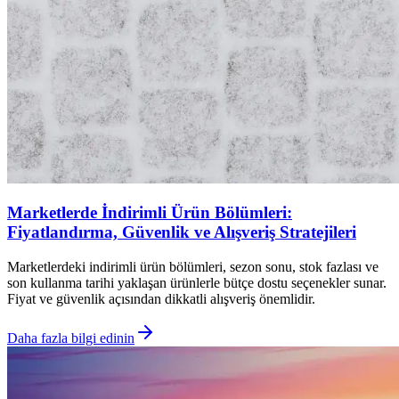
Marketlerde İndirimli Ürün Bölümleri:
Fiyatlandırma, Güvenlik ve Alışveriş Stratejileri
Marketlerdeki indirimli ürün bölümleri, sezon sonu, stok fazlası ve
son kullanma tarihi yaklaşan ürünlerle bütçe dostu seçenekler sunar.
Fiyat ve güvenlik açısından dikkatli alışveriş önemlidir.
Daha fazla bilgi edinin