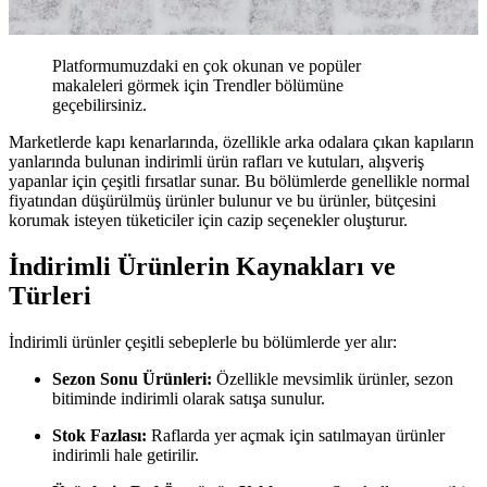
Platformumuzdaki en çok okunan ve popüler
makaleleri görmek için Trendler bölümüne
geçebilirsiniz.
Marketlerde kapı kenarlarında, özellikle arka odalara çıkan kapıların
yanlarında bulunan indirimli ürün rafları ve kutuları, alışveriş
yapanlar için çeşitli fırsatlar sunar. Bu bölümlerde genellikle normal
fiyatından düşürülmüş ürünler bulunur ve bu ürünler, bütçesini
korumak isteyen tüketiciler için cazip seçenekler oluşturur.
İndirimli Ürünlerin Kaynakları ve
Türleri
İndirimli ürünler çeşitli sebeplerle bu bölümlerde yer alır:
Sezon Sonu Ürünleri:
Özellikle mevsimlik ürünler, sezon
bitiminde indirimli olarak satışa sunulur.
Stok Fazlası:
Raflarda yer açmak için satılmayan ürünler
indirimli hale getirilir.