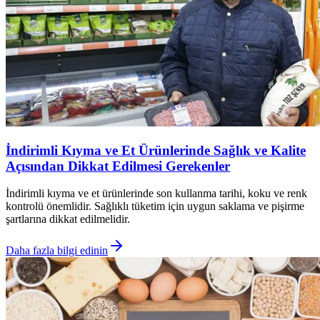
İndirimli Kıyma ve Et Ürünlerinde Sağlık ve Kalite
Açısından Dikkat Edilmesi Gerekenler
İndirimli kıyma ve et ürünlerinde son kullanma tarihi, koku ve renk
kontrolü önemlidir. Sağlıklı tüketim için uygun saklama ve pişirme
şartlarına dikkat edilmelidir.
Daha fazla bilgi edinin