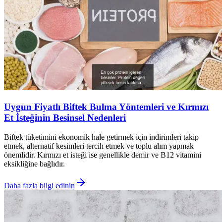
Uygun Fiyatlı Biftek Bulma Yöntemleri ve Kırmızı
Et İsteğinin Besinsel Nedenleri
Biftek tüketimini ekonomik hale getirmek için indirimleri takip
etmek, alternatif kesimleri tercih etmek ve toplu alım yapmak
önemlidir. Kırmızı et isteği ise genellikle demir ve B12 vitamini
eksikliğine bağlıdır.
Daha fazla bilgi edinin