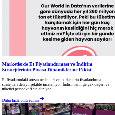
Marketlerde Et Fiyatlandırması ve İndirim
Stratejilerinin Piyasa Dinamiklerine Etkisi
Et fiyatlarındaki artışın nedenleri ve marketlerin fiyatlandırma
stratejileri detaylı şekilde inceleniyor. İndirimlerin gerçek değeri ve
tüketici perspektifi ele alınıyor.
Daha fazla bilgi edinin