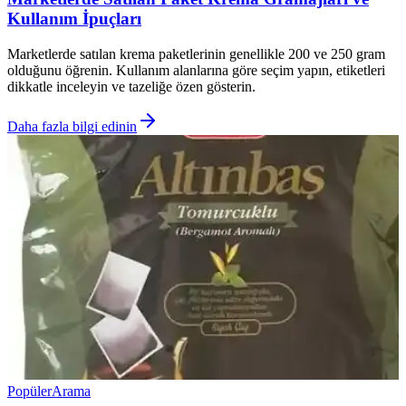
Kullanım İpuçları
Marketlerde satılan krema paketlerinin genellikle 200 ve 250 gram
olduğunu öğrenin. Kullanım alanlarına göre seçim yapın, etiketleri
dikkatle inceleyin ve tazeliğe özen gösterin.
Daha fazla bilgi edinin
Popüler
Arama