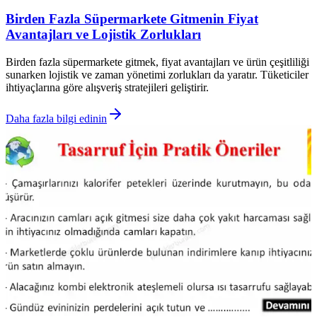
Birden Fazla Süpermarkete Gitmenin Fiyat
Avantajları ve Lojistik Zorlukları
Birden fazla süpermarkete gitmek, fiyat avantajları ve ürün çeşitliliği
sunarken lojistik ve zaman yönetimi zorlukları da yaratır. Tüketiciler
ihtiyaçlarına göre alışveriş stratejileri geliştirir.
Daha fazla bilgi edinin