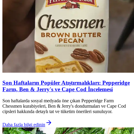
Son Haftaların Popüler Atıştırmalıkları: Pepperidge
Farm, Ben & Jerry's ve Cape Cod İncelemesi
Son haftalarda sosyal medyada öne çıkan Pepperidge Farm
Chessmen kurabiyeleri, Ben & Jerry's dondurmaları ve Cape Cod
cipsleri hakkında detaylı tat ve tüketim önerileri sunuluyor.
Daha fazla bilgi edinin