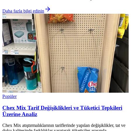
Daha fazla bilgi edinin
Popüler
Chex Mix Tarif Değişiklikleri ve Tüketici Tepkileri
Üzerine Analiz
Chex Mix atıştırmalıklarının tariflerinde yapılan değişiklikler, tat ve
doku kalitesinde farklılıklar yaratarak tüketiciler arasında