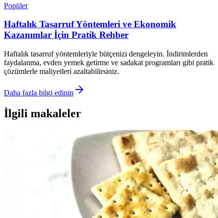
Popüler
Haftalık Tasarruf Yöntemleri ve Ekonomik
Kazanımlar İçin Pratik Rehber
Haftalık tasarruf yöntemleriyle bütçenizi dengeleyin. İndirimlerden
faydalanma, evden yemek getirme ve sadakat programları gibi pratik
çözümlerle maliyetleri azaltabilirsiniz.
Daha fazla bilgi edinin
İlgili makaleler