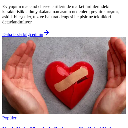
Ev yapımı mac and cheese tariflerinde market ürünlerindeki
karakteristik tadın yakalanamamasının nedenleri; peynir karışımı,
asidik bileşenler, tuz ve baharat dengesi ile pişirme teknikleri
detaylandırılıyor.
Daha fazla bilgi edinin
Popüler