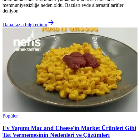
memnuniyetsizliğe neden oldu. Bazıları evde alternatif tarifler
deniyor.
Daha fazla bilgi edinin
Popüler
Ev Yapımı Mac and Cheese'in Market Ürünleri Gibi
Tat Vermemesinin Nedenleri ve Çözümleri