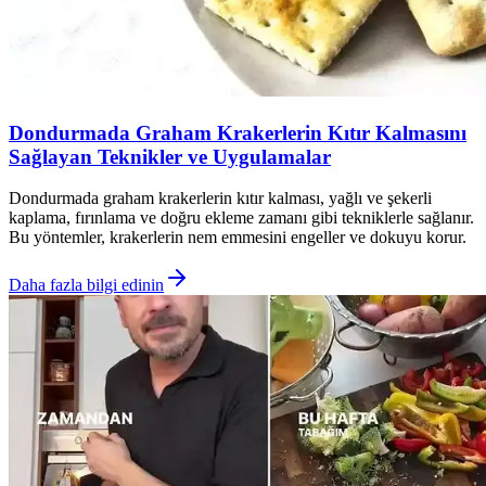
Dondurmada Graham Krakerlerin Kıtır Kalmasını
Sağlayan Teknikler ve Uygulamalar
Dondurmada graham krakerlerin kıtır kalması, yağlı ve şekerli
kaplama, fırınlama ve doğru ekleme zamanı gibi tekniklerle sağlanır.
Bu yöntemler, krakerlerin nem emmesini engeller ve dokuyu korur.
Daha fazla bilgi edinin