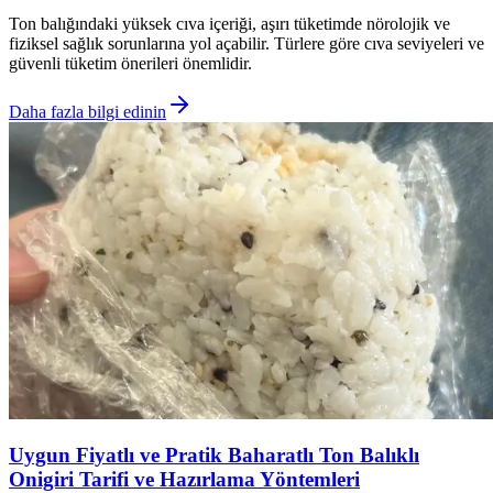
Ton balığındaki yüksek cıva içeriği, aşırı tüketimde nörolojik ve
fiziksel sağlık sorunlarına yol açabilir. Türlere göre cıva seviyeleri ve
güvenli tüketim önerileri önemlidir.
Daha fazla bilgi edinin
Uygun Fiyatlı ve Pratik Baharatlı Ton Balıklı
Onigiri Tarifi ve Hazırlama Yöntemleri