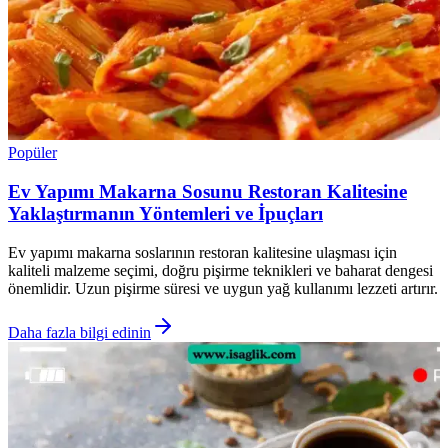
Popüler
Ev Yapımı Makarna Sosunu Restoran Kalitesine
Yaklaştırmanın Yöntemleri ve İpuçları
Ev yapımı makarna soslarının restoran kalitesine ulaşması için
kaliteli malzeme seçimi, doğru pişirme teknikleri ve baharat dengesi
önemlidir. Uzun pişirme süresi ve uygun yağ kullanımı lezzeti artırır.
Daha fazla bilgi edinin