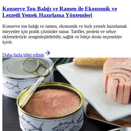
Konserve Ton Balığı ve Ramen ile Ekonomik ve
Lezzetli Yemek Hazırlama Yöntemleri
Konserve ton balığı ve ramen, ekonomik ve hızlı yemek hazırlamak
isteyenler için pratik çözümler sunar. Tarifler, protein ve sebze
eklemeleriyle zenginleştirilebilir, sağlık ve bütçe dostu seçenekler
içerir.
Daha fazla bilgi edinin