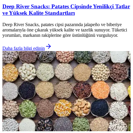
Deep River Snacks: Patates Cipsinde Yenilikçi Tatlar
ve Yüksek Kalite Standartları
Deep River Snacks, patates cipsi pazarında jalapeño ve biberiye
aromalarıyla öne çıkarak yüksek kalite ve tazelik sunuyor. Tüketici
yorumları, markanın rakiplerine göre üstünlüğünü vurguluyor.
Daha fazla bilgi edinin