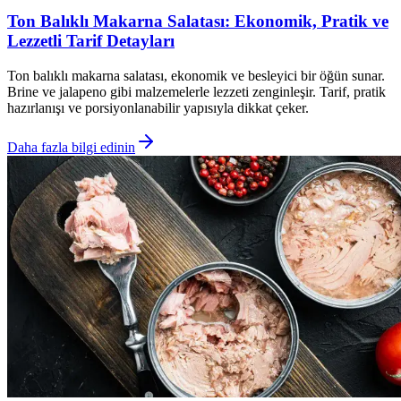
Ton Balıklı Makarna Salatası: Ekonomik, Pratik ve
Lezzetli Tarif Detayları
Ton balıklı makarna salatası, ekonomik ve besleyici bir öğün sunar.
Brine ve jalapeno gibi malzemelerle lezzeti zenginleşir. Tarif, pratik
hazırlanışı ve porsiyonlanabilir yapısıyla dikkat çeker.
Daha fazla bilgi edinin