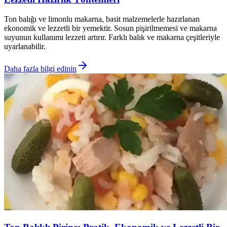
Ton balığı ve limonlu makarna, basit malzemelerle hazırlanan
ekonomik ve lezzetli bir yemektir. Sosun pişirilmemesi ve makarna
suyunun kullanımı lezzeti artırır. Farklı balık ve makarna çeşitleriyle
uyarlanabilir.
Daha fazla bilgi edinin