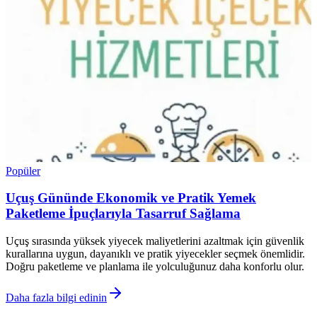
Popüler
Uçuş Gününde Ekonomik ve Pratik Yemek
Paketleme İpuçlarıyla Tasarruf Sağlama
Uçuş sırasında yüksek yiyecek maliyetlerini azaltmak için güvenlik
kurallarına uygun, dayanıklı ve pratik yiyecekler seçmek önemlidir.
Doğru paketleme ve planlama ile yolculuğunuz daha konforlu olur.
Daha fazla bilgi edinin