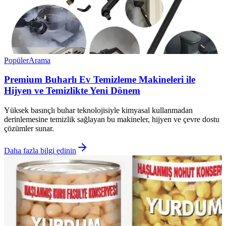
Popüler
Arama
Premium Buharlı Ev Temizleme Makineleri ile
Hijyen ve Temizlikte Yeni Dönem
Yüksek basınçlı buhar teknolojisiyle kimyasal kullanmadan
derinlemesine temizlik sağlayan bu makineler, hijyen ve çevre dostu
çözümler sunar.
Daha fazla bilgi edinin