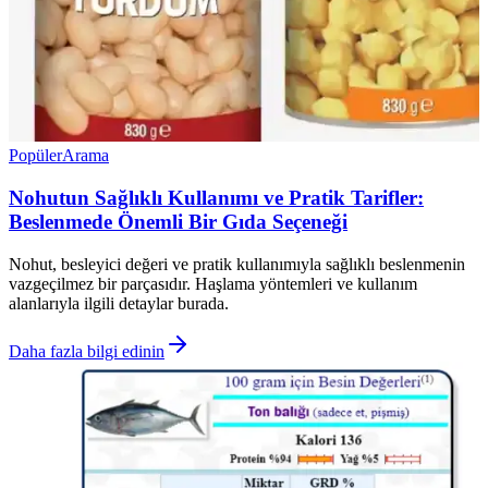
Popüler
Arama
Nohutun Sağlıklı Kullanımı ve Pratik Tarifler:
Beslenmede Önemli Bir Gıda Seçeneği
Nohut, besleyici değeri ve pratik kullanımıyla sağlıklı beslenmenin
vazgeçilmez bir parçasıdır. Haşlama yöntemleri ve kullanım
alanlarıyla ilgili detaylar burada.
Daha fazla bilgi edinin