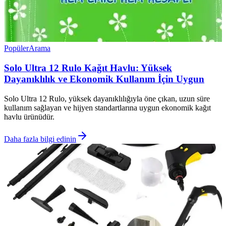
Popüler
Arama
Solo Ultra 12 Rulo Kağıt Havlu: Yüksek
Dayanıklılık ve Ekonomik Kullanım İçin Uygun
Solo Ultra 12 Rulo, yüksek dayanıklılığıyla öne çıkan, uzun süre
kullanım sağlayan ve hijyen standartlarına uygun ekonomik kağıt
havlu ürünüdür.
Daha fazla bilgi edinin