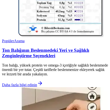
Popüler
Arama
Ton Balığının Beslenmedeki Yeri ve Sağlıklı
Zenginleştirme Seçenekleri
Ton balığı, yüksek protein ve omega-3 içeriğiyle sağlıklı beslenmede
önemli bir yer tutar. Çeşitli tariflerle beslenmenize ekleyerek sağlık
ve lezzeti bir arada yakalayın.
Daha fazla bilgi edinin