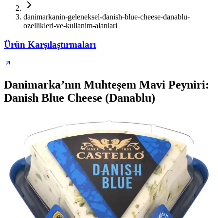
danimarkanin-geleneksel-danish-blue-cheese-danablu-
ozellikleri-ve-kullanim-alanlari
Ürün Karşılaştırmaları
Danimarka’nın Muhteşem Mavi Peyniri:
Danish Blue Cheese (Danablu)