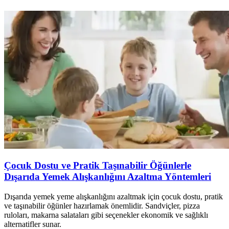
Çocuk Dostu ve Pratik Taşınabilir Öğünlerle
Dışarıda Yemek Alışkanlığını Azaltma Yöntemleri
Dışarıda yemek yeme alışkanlığını azaltmak için çocuk dostu, pratik
ve taşınabilir öğünler hazırlamak önemlidir. Sandviçler, pizza
ruloları, makarna salataları gibi seçenekler ekonomik ve sağlıklı
alternatifler sunar.