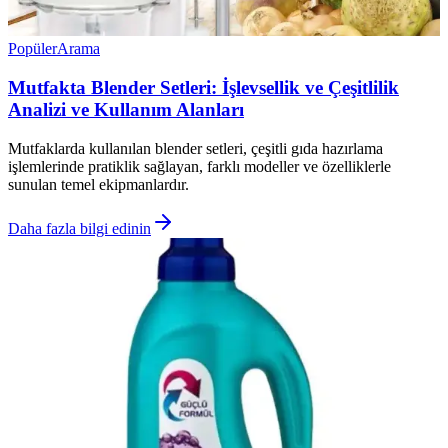
Popüler
Arama
Mutfakta Blender Setleri: İşlevsellik ve Çeşitlilik
Analizi ve Kullanım Alanları
Mutfaklarda kullanılan blender setleri, çeşitli gıda hazırlama
işlemlerinde pratiklik sağlayan, farklı modeller ve özelliklerle
sunulan temel ekipmanlardır.
Daha fazla bilgi edinin