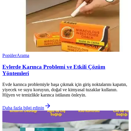
Popüler
Arama
Evlerde Karınca Problemi ve Etkili Çözüm
Yöntemleri
Evde karınca problemiyle başa çıkmak için giriş noktalarını kapatın,
yiyecek ve suyu koruyun, doğal ve kimyasal tuzaklar kullanın.
Hijyen ve temizlikle karınca istilasını önleyin.
Daha fazla bilgi edinin