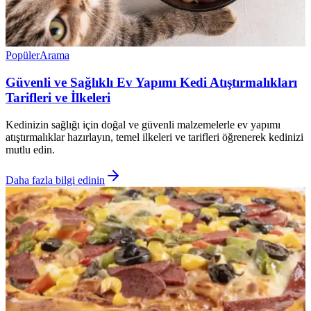
Popüler
Arama
Güvenli ve Sağlıklı Ev Yapımı Kedi Atıştırmalıkları
Tarifleri ve İlkeleri
Kedinizin sağlığı için doğal ve güvenli malzemelerle ev yapımı
atıştırmalıklar hazırlayın, temel ilkeleri ve tarifleri öğrenerek kedinizi
mutlu edin.
Daha fazla bilgi edinin