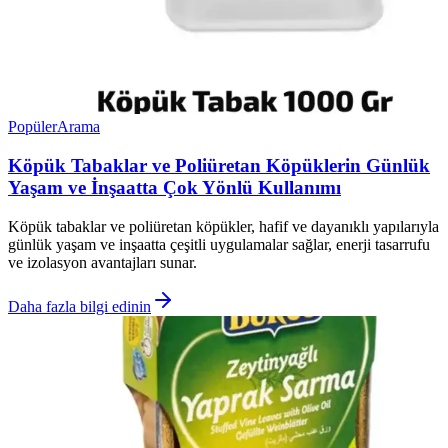
Popüler
Arama
Köpük Tabaklar ve Poliüretan Köpüklerin Günlük
Yaşam ve İnşaatta Çok Yönlü Kullanımı
Köpük tabaklar ve poliüretan köpükler, hafif ve dayanıklı yapılarıyla
günlük yaşam ve inşaatta çeşitli uygulamalar sağlar, enerji tasarrufu
ve izolasyon avantajları sunar.
Daha fazla bilgi edinin