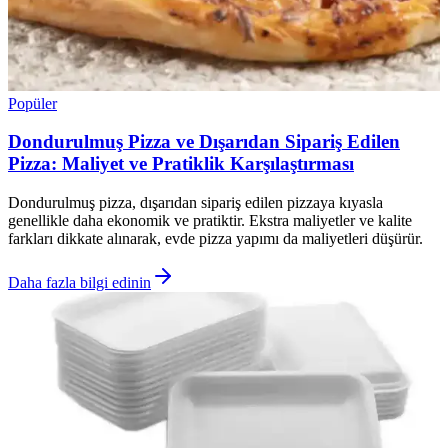
Popüler
Dondurulmuş Pizza ve Dışarıdan Sipariş Edilen
Pizza: Maliyet ve Pratiklik Karşılaştırması
Dondurulmuş pizza, dışarıdan sipariş edilen pizzaya kıyasla
genellikle daha ekonomik ve pratiktir. Ekstra maliyetler ve kalite
farkları dikkate alınarak, evde pizza yapımı da maliyetleri düşürür.
Daha fazla bilgi edinin