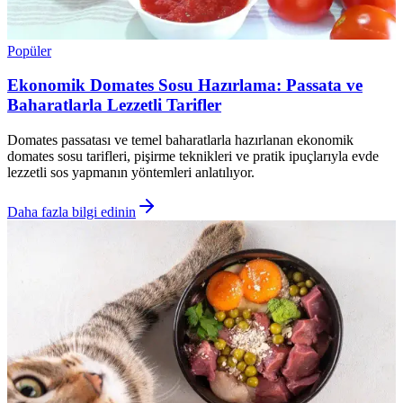
Popüler
Ekonomik Domates Sosu Hazırlama: Passata ve
Baharatlarla Lezzetli Tarifler
Domates passatası ve temel baharatlarla hazırlanan ekonomik
domates sosu tarifleri, pişirme teknikleri ve pratik ipuçlarıyla evde
lezzetli sos yapmanın yöntemleri anlatılıyor.
Daha fazla bilgi edinin