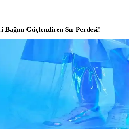
i Bağını Güçlendiren Sır Perdesi!