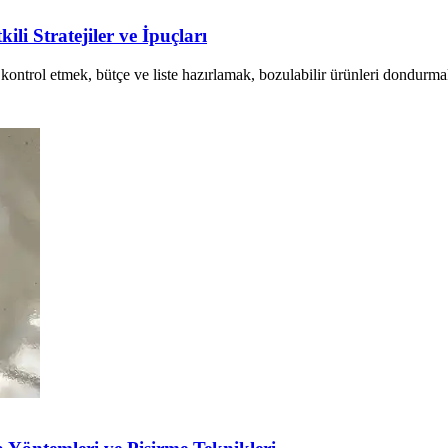
li Stratejiler ve İpuçları
 kontrol etmek, bütçe ve liste hazırlamak, bozulabilir ürünleri dondurma