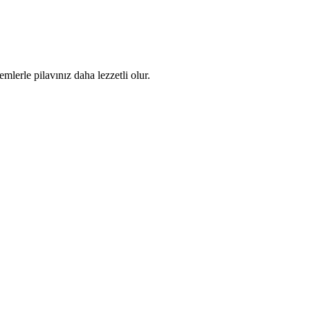
mlerle pilavınız daha lezzetli olur.