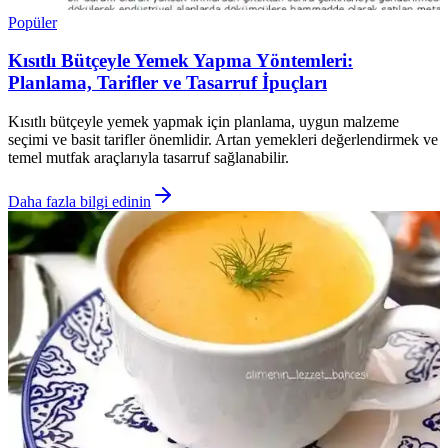
Popüler
Kısıtlı Bütçeyle Yemek Yapma Yöntemleri:
Planlama, Tarifler ve Tasarruf İpuçları
Kısıtlı bütçeyle yemek yapmak için planlama, uygun malzeme
seçimi ve basit tarifler önemlidir. Artan yemekleri değerlendirmek ve
temel mutfak araçlarıyla tasarruf sağlanabilir.
Daha fazla bilgi edinin