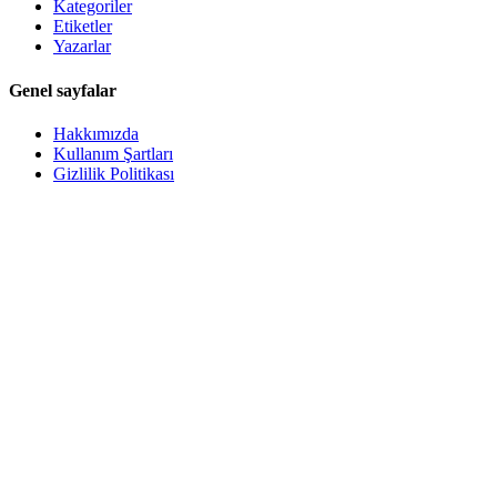
Kategoriler
Etiketler
Yazarlar
Genel sayfalar
Hakkımızda
Kullanım Şartları
Gizlilik Politikası