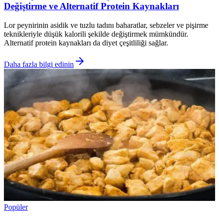
Değiştirme ve Alternatif Protein Kaynakları
Lor peynirinin asidik ve tuzlu tadını baharatlar, sebzeler ve pişirme
teknikleriyle düşük kalorili şekilde değiştirmek mümkündür.
Alternatif protein kaynakları da diyet çeşitliliği sağlar.
Daha fazla bilgi edinin
Popüler