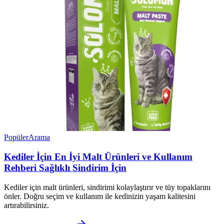
Popüler
Arama
Kediler İçin En İyi Malt Ürünleri ve Kullanım
Rehberi Sağlıklı Sindirim İçin
Kediler için malt ürünleri, sindirimi kolaylaştırır ve tüy topaklarını
önler. Doğru seçim ve kullanım ile kedinizin yaşam kalitesini
artırabilirsiniz.