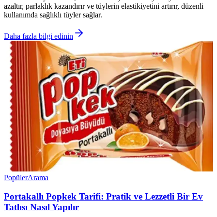
azaltır, parlaklık kazandırır ve tüylerin elastikiyetini artırır, düzenli
kullanımda sağlıklı tüyler sağlar.
Daha fazla bilgi edinin
Popüler
Arama
Portakallı Popkek Tarifi: Pratik ve Lezzetli Bir Ev
Tatlısı Nasıl Yapılır