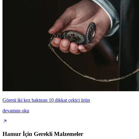
Göreni iki kez baktıran 10 dikkat çekici ürün
devamını oku
Hamur İçin Gerekli Malzemeler