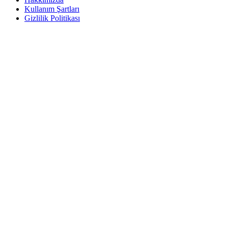
Kullanım Şartları
Gizlilik Politikası