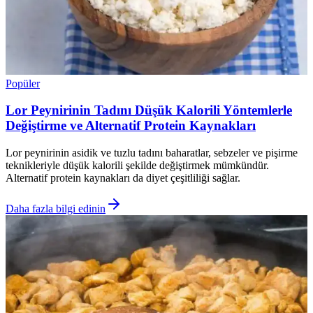
Popüler
Lor Peynirinin Tadını Düşük Kalorili Yöntemlerle
Değiştirme ve Alternatif Protein Kaynakları
Lor peynirinin asidik ve tuzlu tadını baharatlar, sebzeler ve pişirme
teknikleriyle düşük kalorili şekilde değiştirmek mümkündür.
Alternatif protein kaynakları da diyet çeşitliliği sağlar.
Daha fazla bilgi edinin