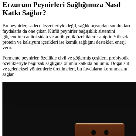
Erzurum Peynirleri Sağlığımıza Nasıl
Katkı Sağlar?
Bu peynirler, sadece lezzetleriyle değil, sağlık açısından sundukları
faydalarla da öne çıkar. Küflü peynirler bağışıklık sistemini
güçlendiren antioksidan ve antibiyotik özelliklere sahiptir. Yüksek
protein ve kalsiyum içerikleri ise kemik sağlığını destekler, enerji
verir.
Fermente peynirler, özellikle civil ve göğermiş çeşitleri, probiyotik
özellikleriyle bağırsak sağlığına olumlu katkıda bulunur. Doğal süt
ve geleneksel yöntemlerle üretilmeleri, bu faydaların korunmasını
sağlar.