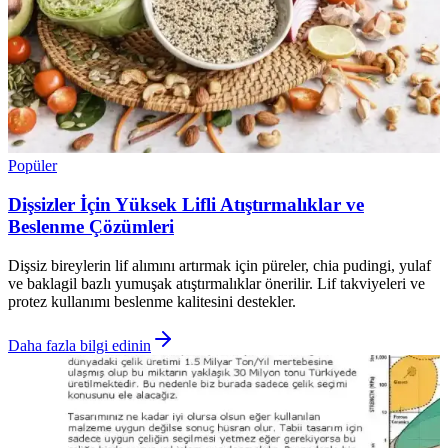
Popüler
Dişsizler İçin Yüksek Lifli Atıştırmalıklar ve
Beslenme Çözümleri
Dişsiz bireylerin lif alımını artırmak için püreler, chia pudingi, yulaf
ve baklagil bazlı yumuşak atıştırmalıklar önerilir. Lif takviyeleri ve
protez kullanımı beslenme kalitesini destekler.
Daha fazla bilgi edinin