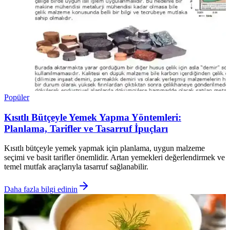
Popüler
Kısıtlı Bütçeyle Yemek Yapma Yöntemleri:
Planlama, Tarifler ve Tasarruf İpuçları
Kısıtlı bütçeyle yemek yapmak için planlama, uygun malzeme
seçimi ve basit tarifler önemlidir. Artan yemekleri değerlendirmek ve
temel mutfak araçlarıyla tasarruf sağlanabilir.
Daha fazla bilgi edinin