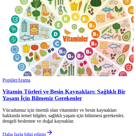
Popüler
Arama
Vitamin Türleri ve Besin Kaynakları: Sağlıklı Bir
Yaşam İçin Bilmeniz Gerekenler
Vücudumuz için önemli olan vitaminler ve besin kaynakları
hakkında temel bilgiler, sağlıklı yaşam için bilinmesi gerekenler,
dengeli beslenme ve doğal kaynaklar.
Daha fazla bilgi edinin