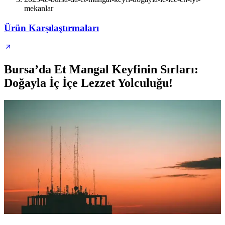
mekanlar
Ürün Karşılaştırmaları
Bursa’da Et Mangal Keyfinin Sırları:
Doğayla İç İçe Lezzet Yolculuğu!