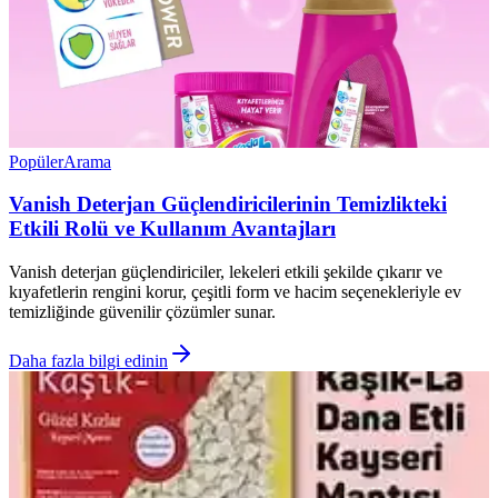
Popüler
Arama
Vanish Deterjan Güçlendiricilerinin Temizlikteki
Etkili Rolü ve Kullanım Avantajları
Vanish deterjan güçlendiriciler, lekeleri etkili şekilde çıkarır ve
kıyafetlerin rengini korur, çeşitli form ve hacim seçenekleriyle ev
temizliğinde güvenilir çözümler sunar.
Daha fazla bilgi edinin