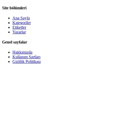
Site bölümleri
Ana Sayfa
Kategoriler
Etiketler
Yazarlar
Genel sayfalar
Hakkımızda
Kullanım Şartları
Gizlilik Politikası