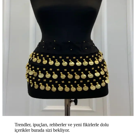
Trendler, ipuçları, rehberler ve yeni fikirlerle dolu
içerikler burada sizi bekliyor.