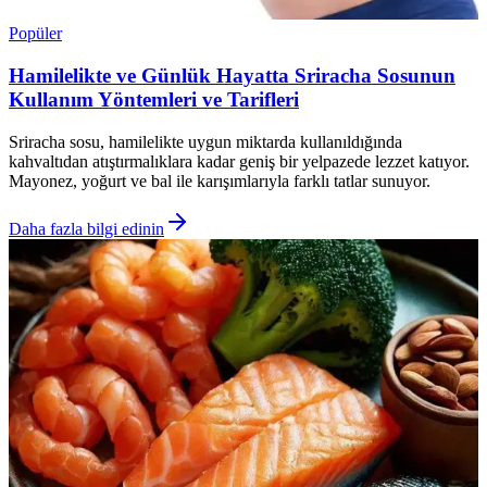
Popüler
Hamilelikte ve Günlük Hayatta Sriracha Sosunun
Kullanım Yöntemleri ve Tarifleri
Sriracha sosu, hamilelikte uygun miktarda kullanıldığında
kahvaltıdan atıştırmalıklara kadar geniş bir yelpazede lezzet katıyor.
Mayonez, yoğurt ve bal ile karışımlarıyla farklı tatlar sunuyor.
Daha fazla bilgi edinin