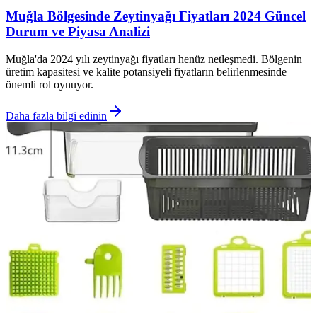
Muğla Bölgesinde Zeytinyağı Fiyatları 2024 Güncel
Durum ve Piyasa Analizi
Muğla'da 2024 yılı zeytinyağı fiyatları henüz netleşmedi. Bölgenin
üretim kapasitesi ve kalite potansiyeli fiyatların belirlenmesinde
önemli rol oynuyor.
Daha fazla bilgi edinin