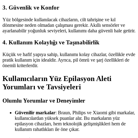
3. Güvenlik ve Konfor
Yüz bölgesinde kullanılacak cihazların, cilt tahrişine ve kıl
dönmesine neden olmadan çalışması gerekir. Akıllı sensörler ve
ayarlanabilir yoğunluk seviyeleri, kullanımı daha güvenli hale getirir.
4. Kullanım Kolaylığı ve Taşınabilirlik
Küçük ve hafif yapıya sahip, kullanımı kolay cihazlar, özellikle evde
pratik kullanım için idealdir. Ayrıca, pil ömrü ve şarj özellikleri de
önemli kriterlerdir.
Kullanıcıların Yüz Epilasyon Aleti
Yorumları ve Tavsiyeleri
Olumlu Yorumlar ve Deneyimler
Güvenilir markalar
: Braun, Philips ve Xiaomi gibi markalar,
kullanıcılardan yüksek puanlar alır. Bu markaların yüz
epilasyon cihazları, hem teknolojik gelişmişlikleri hem de
kullanım rahatlıkları ile öne çıkar.