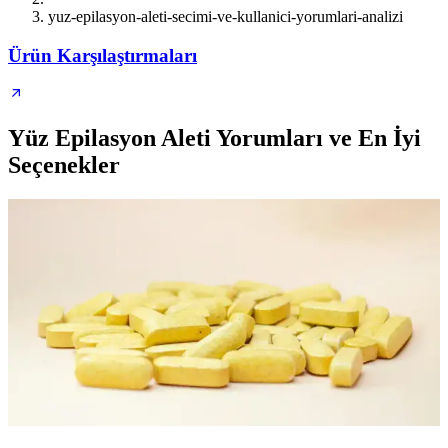
yuz-epilasyon-aleti-secimi-ve-kullanici-yorumlari-analizi
Ürün Karşılaştırmaları
Yüz Epilasyon Aleti Yorumları ve En İyi
Seçenekler