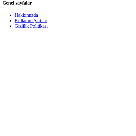
Genel sayfalar
Hakkımızda
Kullanım Şartları
Gizlilik Politikası