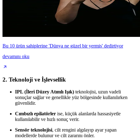
Bu 10 ürün sahiplerine 'Dünya ne güzel bir yermiş' dedirtiyor
devamını oku
2. Teknoloji ve İşlevsellik
IPL (İleri Düzey Atımlı Işık)
teknolojisi, uzun vadeli
sonuçlar sağlar ve genellikle yüz bölgesinde kullanılırken
güvenlidir.
Cımbızlı epilatörler
ise, küçük alanlarda hassasiyetle
kullanılabilir ve hızlı sonuç verir.
Sensör teknolojisi
, cilt rengini algılayıp ayar yapan
modellerde bulunur ve cilt zararını önler.