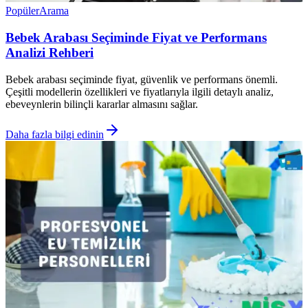
Popüler
Arama
Bebek Arabası Seçiminde Fiyat ve Performans
Analizi Rehberi
Bebek arabası seçiminde fiyat, güvenlik ve performans önemli.
Çeşitli modellerin özellikleri ve fiyatlarıyla ilgili detaylı analiz,
ebeveynlerin bilinçli kararlar almasını sağlar.
Daha fazla bilgi edinin