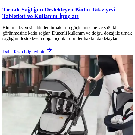
Tırnak Sağlığını Destekleyen Biotin Takviyesi
Tabletleri ve Kullanım İpuçları
Biotin takviyesi tabletler, tırnakların güçlenmesine ve sağlıklı
görünmesine katkı sağlar. Düzenli kullanım ve doğru dozaj ile tırnak
sağlığını destekleyen doğal içerikli ürünler hakkında detaylar.
Daha fazla bilgi edinin