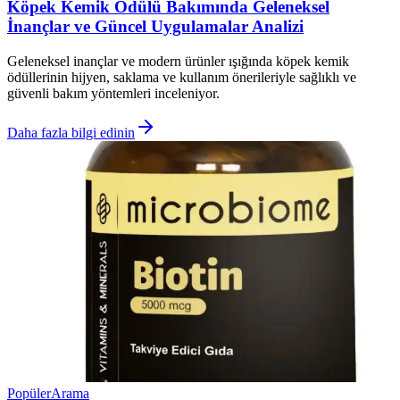
Köpek Kemik Ödülü Bakımında Geleneksel
İnançlar ve Güncel Uygulamalar Analizi
Geleneksel inançlar ve modern ürünler ışığında köpek kemik
ödüllerinin hijyen, saklama ve kullanım önerileriyle sağlıklı ve
güvenli bakım yöntemleri inceleniyor.
Daha fazla bilgi edinin
Popüler
Arama