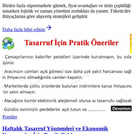
Birden fazla süpermarkete gitmek, fiyat avantajları ve ürün çeşitliliği
sunarken lojistik ve zaman yönetimi zorlukları da yaratır. Tüketiciler
ihtiyaçlarına göre alışveriş stratejileri geliştirir.
Daha fazla bilgi edinin
Popüler
Haftalık Tasarruf Yöntemleri ve Ekonomik