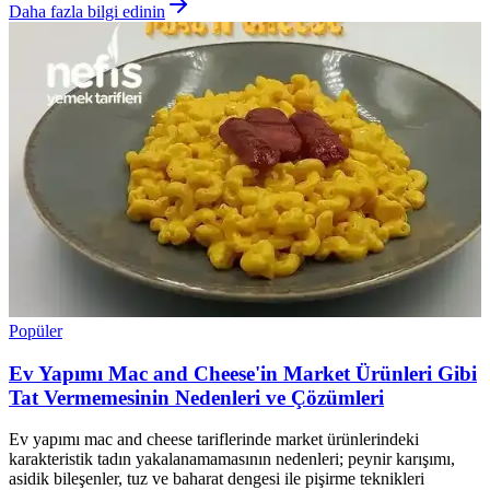
Daha fazla bilgi edinin
Popüler
Ev Yapımı Mac and Cheese'in Market Ürünleri Gibi
Tat Vermemesinin Nedenleri ve Çözümleri
Ev yapımı mac and cheese tariflerinde market ürünlerindeki
karakteristik tadın yakalanamamasının nedenleri; peynir karışımı,
asidik bileşenler, tuz ve baharat dengesi ile pişirme teknikleri