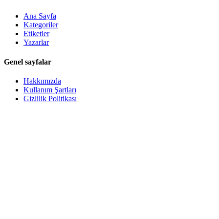
Ana Sayfa
Kategoriler
Etiketler
Yazarlar
Genel sayfalar
Hakkımızda
Kullanım Şartları
Gizlilik Politikası