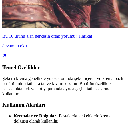
Bu 10 ürünü alan herkesin ortak yorumu: 'Harika!'
devamını oku
Temel Özellikler
Şekerli krema genellikle yüksek oranda şeker içeren ve krema bazlı
bir ürün olup tatlılara tat ve kıvam kazanır. Bu ürün özellikle
pastacılıkta kek ve tart yapımında ayrıca çeşitli tatlı soslarında
kullanılır.
Kullanım Alanları
Kremalar ve Dolgular:
Pastalarda ve keklerde krema
dolgusu olarak kullanılır.