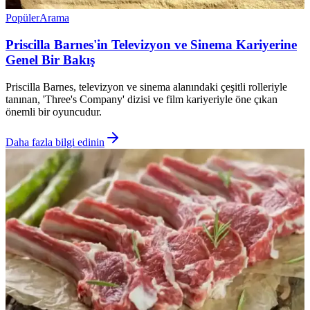
Popüler
Arama
Priscilla Barnes'in Televizyon ve Sinema Kariyerine
Genel Bir Bakış
Priscilla Barnes, televizyon ve sinema alanındaki çeşitli rolleriyle
tanınan, 'Three's Company' dizisi ve film kariyeriyle öne çıkan
önemli bir oyuncudur.
Daha fazla bilgi edinin