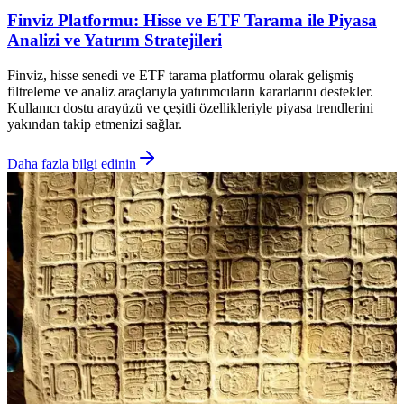
Finviz Platformu: Hisse ve ETF Tarama ile Piyasa
Analizi ve Yatırım Stratejileri
Finviz, hisse senedi ve ETF tarama platformu olarak gelişmiş
filtreleme ve analiz araçlarıyla yatırımcıların kararlarını destekler.
Kullanıcı dostu arayüzü ve çeşitli özellikleriyle piyasa trendlerini
yakından takip etmenizi sağlar.
Daha fazla bilgi edinin