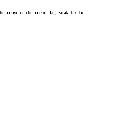
er hem doyurucu hem de mutfağa sıcaklık katar.