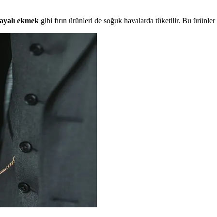
ayalı ekmek
gibi fırın ürünleri de soğuk havalarda tüketilir. Bu ürünl