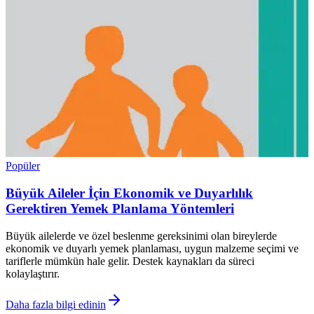
Popüler
Büyük Aileler İçin Ekonomik ve Duyarlılık
Gerektiren Yemek Planlama Yöntemleri
Büyük ailelerde ve özel beslenme gereksinimi olan bireylerde
ekonomik ve duyarlı yemek planlaması, uygun malzeme seçimi ve
tariflerle mümkün hale gelir. Destek kaynakları da süreci
kolaylaştırır.
Daha fazla bilgi edinin