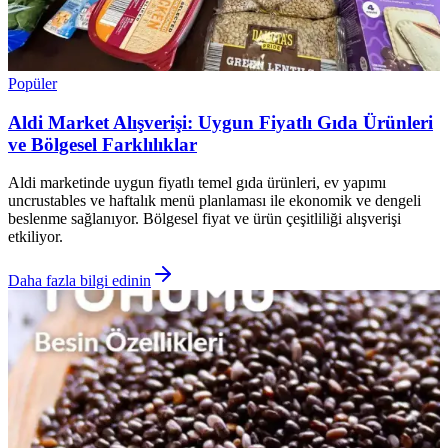
Popüler
Aldi Market Alışverişi: Uygun Fiyatlı Gıda Ürünleri
ve Bölgesel Farklılıklar
Aldi marketinde uygun fiyatlı temel gıda ürünleri, ev yapımı
uncrustables ve haftalık menü planlaması ile ekonomik ve dengeli
beslenme sağlanıyor. Bölgesel fiyat ve ürün çeşitliliği alışverişi
etkiliyor.
Daha fazla bilgi edinin