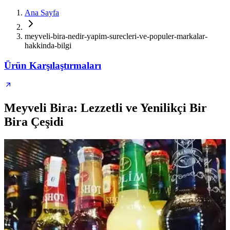
Ana Sayfa
meyveli-bira-nedir-yapim-surecleri-ve-populer-markalar-
hakkinda-bilgi
Ürün Karşılaştırmaları
Meyveli Bira: Lezzetli ve Yenilikçi Bir
Bira Çeşidi