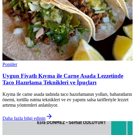
Popüler
Uygun Fiyatlı Kıyma ile Carne Asada Lezzetinde
Taco Hazırlama Teknikleri ve İpuçları
Kıyma ile carne asada tadında taco hazırlamanın yolları, baharatların
önemi, tortilla ısıtma teknikleri ve ev yapımı salsa tarifleriyle lezzet
artırma yöntemleri anlatılıyor.
Daha fazla bilgi edinin