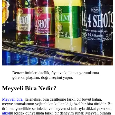
Benzer ürünleri özellik, fiyat ve kullanıcı yorumlarına
göre karşılaştırın, doğru seçimi yapın.
Meyveli Bira Nedir?
Meyveli
bira
, geleneksel bira çeşitlerine farklı bir boyut katan,
meyve aromalarının yoğunlukta kullanıldığı özel bir bira türüdür. Bu
ürünler, genellikle serinletici ve meyvemsi tatlarıyla dikkat çekerken,
alkol
lü içecek dünyasında farklı bir deneyim sunar. Meyveli biranın