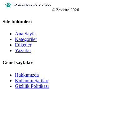
©
Zevkiro
2026
Site bölümleri
Ana Sayfa
Kategoriler
Etiketler
Yazarlar
Genel sayfalar
Hakkımızda
Kullanım Şartları
Gizlilik Politikası