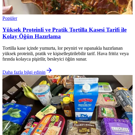
Popüler
Yüksek Proteinli ve Pratik Tortilla Kasesi Tarifi ile
Kolay Öğün Hazırlama
Tortilla kase içinde yumurta, lor peyniri ve ıspanakla hazırlanan
yüksek proteinli, pratik ve kişiselleştirilebilir tarif. Hava fritöz veya
fırında kolayca pişirilir, besleyici öğün sunar.
Daha fazla bilgi edinin