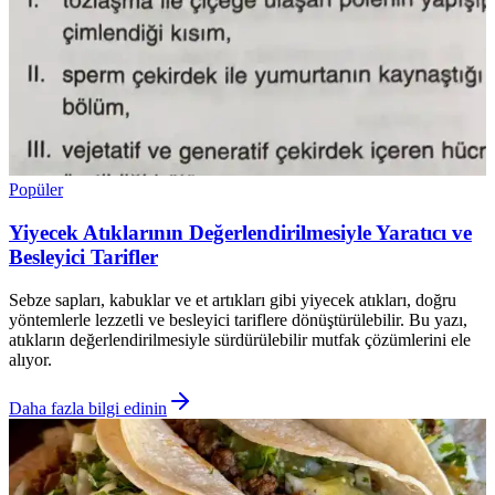
Popüler
Yiyecek Atıklarının Değerlendirilmesiyle Yaratıcı ve
Besleyici Tarifler
Sebze sapları, kabuklar ve et artıkları gibi yiyecek atıkları, doğru
yöntemlerle lezzetli ve besleyici tariflere dönüştürülebilir. Bu yazı,
atıkların değerlendirilmesiyle sürdürülebilir mutfak çözümlerini ele
alıyor.
Daha fazla bilgi edinin