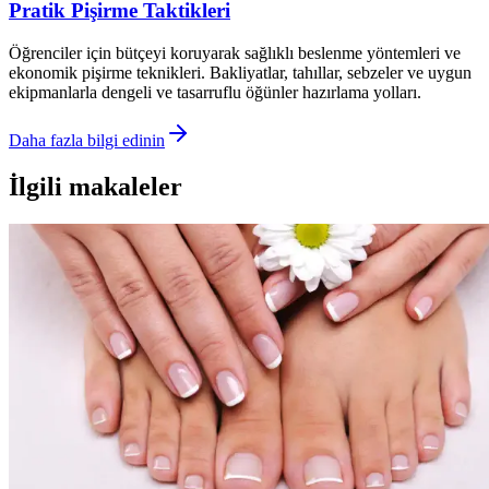
Pratik Pişirme Taktikleri
Öğrenciler için bütçeyi koruyarak sağlıklı beslenme yöntemleri ve
ekonomik pişirme teknikleri. Bakliyatlar, tahıllar, sebzeler ve uygun
ekipmanlarla dengeli ve tasarruflu öğünler hazırlama yolları.
Daha fazla bilgi edinin
İlgili makaleler