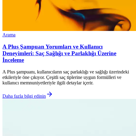
Arama
A Plus Şampuan Yorumları ve Kullanıcı
Deneyimleri: Saç Sağlığı ve Parlaklığı Üzerine
İnceleme
A Plus şampuanı, kullanıcıların saç parlaklığı ve sağlığı üzerindeki
etkileriyle öne çıkıyor. Çeşitli saç tiplerine uygun formülleri ve
kullanıcı memnuniyetleriyle ilgili detaylar içerir.
Daha fazla bilgi edinin