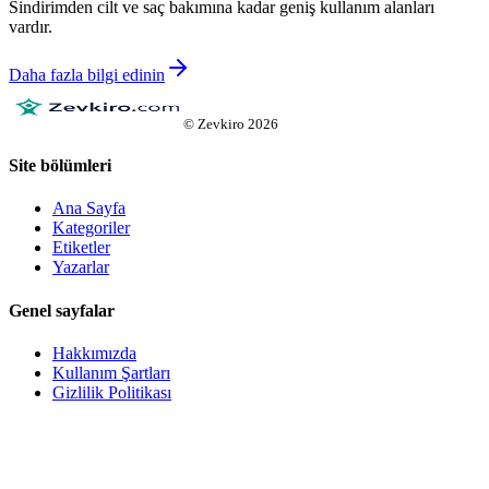
Sindirimden cilt ve saç bakımına kadar geniş kullanım alanları
vardır.
Daha fazla bilgi edinin
©
Zevkiro
2026
Site bölümleri
Ana Sayfa
Kategoriler
Etiketler
Yazarlar
Genel sayfalar
Hakkımızda
Kullanım Şartları
Gizlilik Politikası