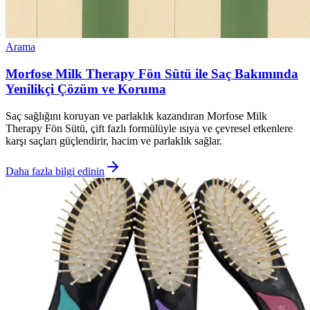
Arama
Morfose Milk Therapy Fön Sütü ile Saç Bakımında
Yenilikçi Çözüm ve Koruma
Saç sağlığını koruyan ve parlaklık kazandıran Morfose Milk
Therapy Fön Sütü, çift fazlı formülüyle ısıya ve çevresel etkenlere
karşı saçları güçlendirir, hacim ve parlaklık sağlar.
Daha fazla bilgi edinin