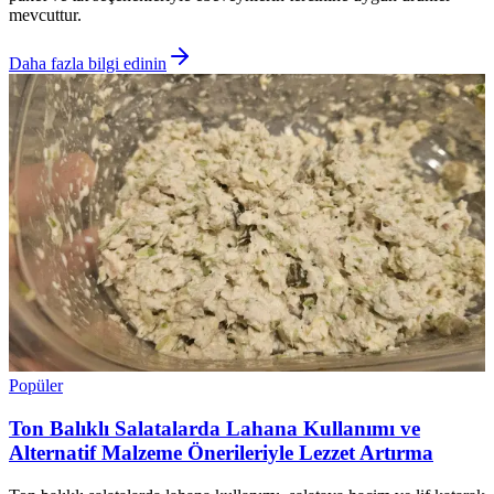
mevcuttur.
Daha fazla bilgi edinin
Popüler
Ton Balıklı Salatalarda Lahana Kullanımı ve
Alternatif Malzeme Önerileriyle Lezzet Artırma