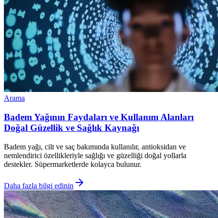
Arama
Badem Yağının Faydaları ve Kullanım Alanları
Doğal Güzellik ve Sağlık Kaynağı
Badem yağı, cilt ve saç bakımında kullanılır, antioksidan ve
nemlendirici özellikleriyle sağlığı ve güzelliği doğal yollarla
destekler. Süpermarketlerde kolayca bulunur.
Daha fazla bilgi edinin