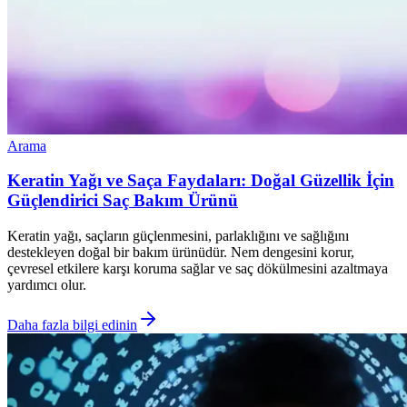
Arama
Keratin Yağı ve Saça Faydaları: Doğal Güzellik İçin
Güçlendirici Saç Bakım Ürünü
Keratin yağı, saçların güçlenmesini, parlaklığını ve sağlığını
destekleyen doğal bir bakım ürünüdür. Nem dengesini korur,
çevresel etkilere karşı koruma sağlar ve saç dökülmesini azaltmaya
yardımcı olur.
Daha fazla bilgi edinin