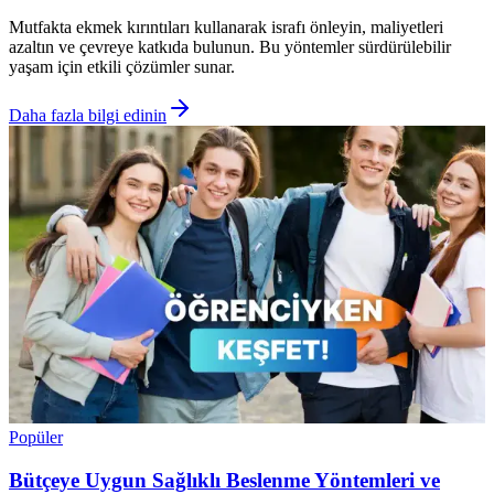
Mutfakta ekmek kırıntıları kullanarak israfı önleyin, maliyetleri
azaltın ve çevreye katkıda bulunun. Bu yöntemler sürdürülebilir
yaşam için etkili çözümler sunar.
Daha fazla bilgi edinin
Popüler
Bütçeye Uygun Sağlıklı Beslenme Yöntemleri ve