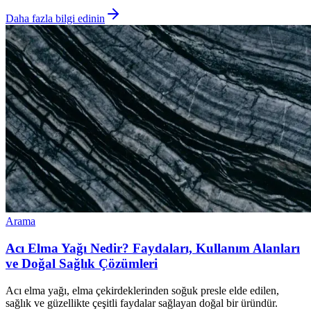
Daha fazla bilgi edinin
Arama
Acı Elma Yağı Nedir? Faydaları, Kullanım Alanları
ve Doğal Sağlık Çözümleri
Acı elma yağı, elma çekirdeklerinden soğuk presle elde edilen,
sağlık ve güzellikte çeşitli faydalar sağlayan doğal bir üründür.