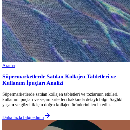
Arama
Süpermarketlerde Satılan Kollajen Tabletleri ve
Kullanım İpuçları Analizi
Süpermarketlerde satılan kollajen tabletleri ve tozlarının etkileri,
kullanım ipuçları ve seçim kriterleri hakkında detaylı bilgi. Sağlıklı
yaşam ve güzellik için doğru kollajen ürünlerini tercih edin.
Daha fazla bilgi edinin