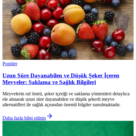
Popüler
Uzun Süre Dayanabilen ve Düşük Şeker İçeren
Meyveler: Saklama ve Sağlık Bilgileri
Meyvelerin raf ömrü, şeker içeriği ve saklama yöntemleri detaylıca
ele alınarak uzun süre dayanabilen ve düşük şekerli meyve
alternatifleri ile sağlık açısından önemli bilgiler sunulmaktadır.
Daha fazla bilgi edinin