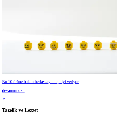
Bu 10 ürüne bakan herkes aynı tepkiyi veriyor
devamını oku
Tazelik ve Lezzet