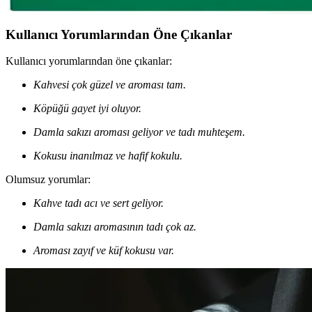
Kullanıcı Yorumlarından Öne Çıkanlar
Kullanıcı yorumlarından öne çıkanlar:
Kahvesi çok güzel ve aroması tam.
Köpüğü gayet iyi oluyor.
Damla sakızı aroması geliyor ve tadı muhteşem.
Kokusu inanılmaz ve hafif kokulu.
Olumsuz yorumlar:
Kahve tadı acı ve sert geliyor.
Damla sakızı aromasının tadı çok az.
Aroması zayıf ve küf kokusu var.