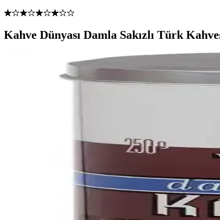
Kahve Dünyası Damla Sakızlı Türk Kahvesi