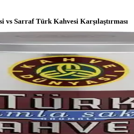
 vs Sarraf Türk Kahvesi Karşılaştırması