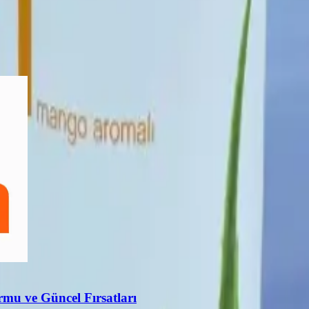
mu ve Güncel Fırsatları