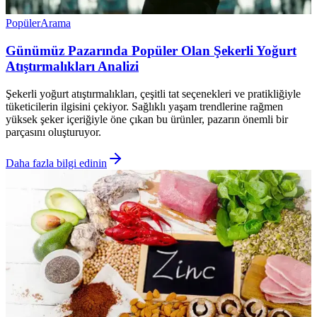
Popüler
Arama
Günümüz Pazarında Popüler Olan Şekerli Yoğurt
Atıştırmalıkları Analizi
Şekerli yoğurt atıştırmalıkları, çeşitli tat seçenekleri ve pratikliğiyle
tüketicilerin ilgisini çekiyor. Sağlıklı yaşam trendlerine rağmen
yüksek şeker içeriğiyle öne çıkan bu ürünler, pazarın önemli bir
parçasını oluşturuyor.
Daha fazla bilgi edinin