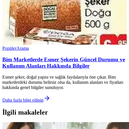
Popüler
Arama
Bim Marketlerde Esmer Şekerin Güncel Durumu ve
Kullanım Alanları Hakkında Bilgiler
Esmer şeker, doğal yapısı ve sağlık faydalarıyla öne çıkar. Bim
marketlerdeki durumu belirsiz olsa da, kullanım alanları ve fiyatları
hakkında genel bilgiler sunuluyor.
Daha fazla bilgi edinin
İlgili makaleler