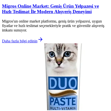
Migros Online Market: Geniş Ürün Yelpazesi ve
Hızlı Teslimat İle Modern Alışveriş Deneyimi
Migros'un online market platformu, geniş ürün yelpazesi, uygun
fiyatlar ve hızlı teslimat seçenekleriyle pratik ve güvenilir alışveriş
imkanı sunuyor.
Daha fazla bilgi edinin