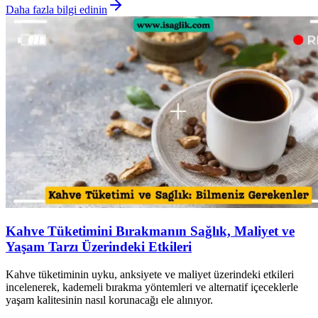
Daha fazla bilgi edinin
Kahve Tüketimini Bırakmanın Sağlık, Maliyet ve
Yaşam Tarzı Üzerindeki Etkileri
Kahve tüketiminin uyku, anksiyete ve maliyet üzerindeki etkileri
incelenerek, kademeli bırakma yöntemleri ve alternatif içeceklerle
yaşam kalitesinin nasıl korunacağı ele alınıyor.