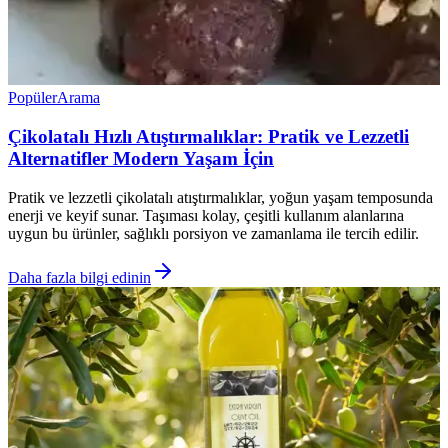
Popüler
Arama
Çikolatalı Hızlı Atıştırmalıklar: Pratik ve Lezzetli
Alternatifler Modern Yaşam İçin
Pratik ve lezzetli çikolatalı atıştırmalıklar, yoğun yaşam temposunda
enerji ve keyif sunar. Taşıması kolay, çeşitli kullanım alanlarına
uygun bu ürünler, sağlıklı porsiyon ve zamanlama ile tercih edilir.
Daha fazla bilgi edinin