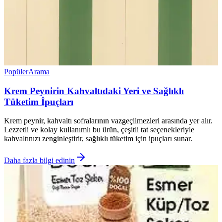
Popüler
Arama
Krem Peynirin Kahvaltıdaki Yeri ve Sağlıklı
Tüketim İpuçları
Krem peynir, kahvaltı sofralarının vazgeçilmezleri arasında yer alır.
Lezzetli ve kolay kullanımlı bu ürün, çeşitli tat seçenekleriyle
kahvaltınızı zenginleştirir, sağlıklı tüketim için ipuçları sunar.
Daha fazla bilgi edinin