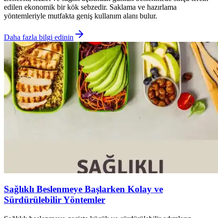
edilen ekonomik bir kök sebzedir. Saklama ve hazırlama
yöntemleriyle mutfakta geniş kullanım alanı bulur.
Daha fazla bilgi edinin
Sağlıklı Beslenmeye Başlarken Kolay ve
Sürdürülebilir Yöntemler