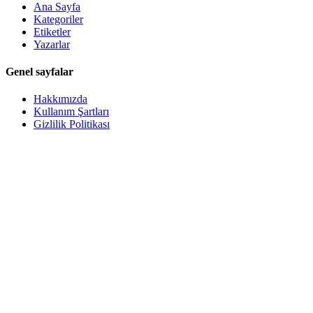
Ana Sayfa
Kategoriler
Etiketler
Yazarlar
Genel sayfalar
Hakkımızda
Kullanım Şartları
Gizlilik Politikası