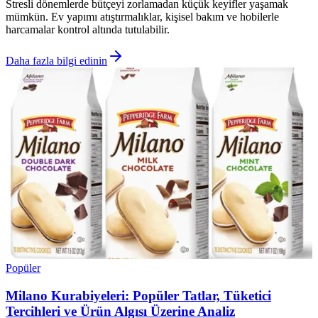
Stresli dönemlerde bütçeyi zorlamadan küçük keyifler yaşamak
mümkün. Ev yapımı atıştırmalıklar, kişisel bakım ve hobilerle
harcamalar kontrol altında tutulabilir.
Daha fazla bilgi edinin
Popüler
Milano Kurabiyeleri: Popüler Tatlar, Tüketici
Tercihleri ve Ürün Algısı Üzerine Analiz