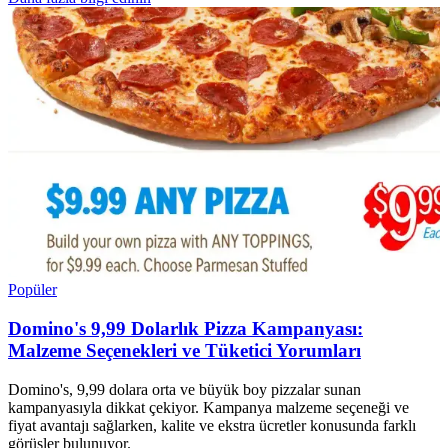
Popüler
Domino's 9,99 Dolarlık Pizza Kampanyası:
Malzeme Seçenekleri ve Tüketici Yorumları
Domino's, 9,99 dolara orta ve büyük boy pizzalar sunan
kampanyasıyla dikkat çekiyor. Kampanya malzeme seçeneği ve
fiyat avantajı sağlarken, kalite ve ekstra ücretler konusunda farklı
görüşler bulunuyor.