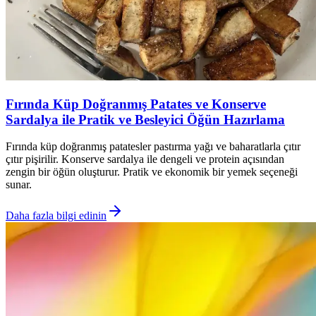
Fırında Küp Doğranmış Patates ve Konserve
Sardalya ile Pratik ve Besleyici Öğün Hazırlama
Fırında küp doğranmış patatesler pastırma yağı ve baharatlarla çıtır
çıtır pişirilir. Konserve sardalya ile dengeli ve protein açısından
zengin bir öğün oluşturur. Pratik ve ekonomik bir yemek seçeneği
sunar.
Daha fazla bilgi edinin