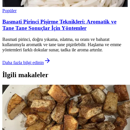
Popüler
Basmati Pirinci Pişirme Teknikleri: Aromatik ve
Tane Tane Sonuçlar İçin Yöntemler
Basmati pirinci, doğru yıkama, ıslatma, su oranı ve baharat
kullanımıyla aromatik ve tane tane pişirilebilir. Haşlama ve emme
yöntemleri farklı dokular sunar, tadka ile aroma artırılır.
Daha fazla bilgi edinin
İlgili makaleler