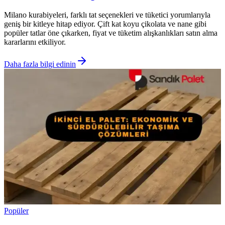
Milano kurabiyeleri, farklı tat seçenekleri ve tüketici yorumlarıyla
geniş bir kitleye hitap ediyor. Çift kat koyu çikolata ve nane gibi
popüler tatlar öne çıkarken, fiyat ve tüketim alışkanlıkları satın alma
kararlarını etkiliyor.
Daha fazla bilgi edinin
Popüler