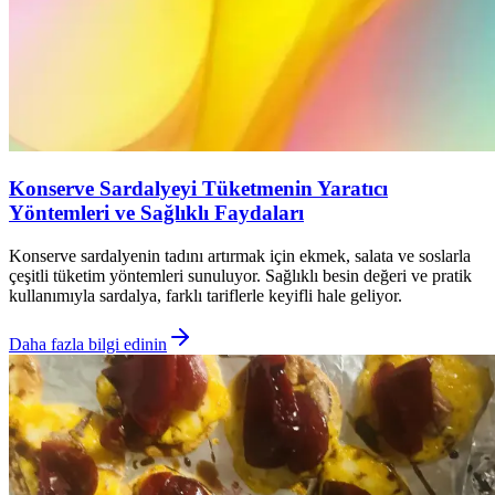
Konserve Sardalyeyi Tüketmenin Yaratıcı
Yöntemleri ve Sağlıklı Faydaları
Konserve sardalyenin tadını artırmak için ekmek, salata ve soslarla
çeşitli tüketim yöntemleri sunuluyor. Sağlıklı besin değeri ve pratik
kullanımıyla sardalya, farklı tariflerle keyifli hale geliyor.
Daha fazla bilgi edinin