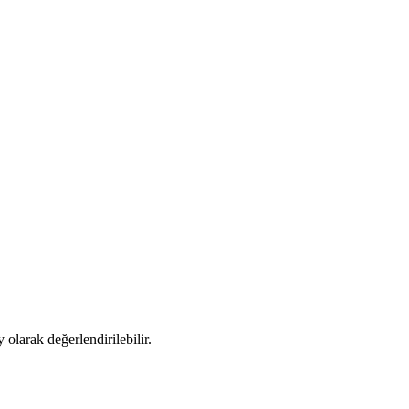
 olarak değerlendirilebilir.