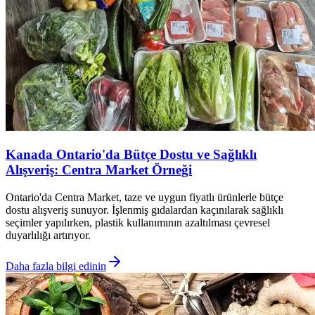
Kanada Ontario'da Bütçe Dostu ve Sağlıklı
Alışveriş: Centra Market Örneği
Ontario'da Centra Market, taze ve uygun fiyatlı ürünlerle bütçe
dostu alışveriş sunuyor. İşlenmiş gıdalardan kaçınılarak sağlıklı
seçimler yapılırken, plastik kullanımının azaltılması çevresel
duyarlılığı artırıyor.
Daha fazla bilgi edinin