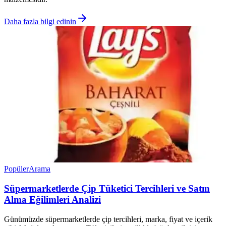
Daha fazla bilgi edinin
Popüler
Arama
Süpermarketlerde Çip Tüketici Tercihleri ve Satın
Alma Eğilimleri Analizi
Günümüzde süpermarketlerde çip tercihleri, marka, fiyat ve içerik