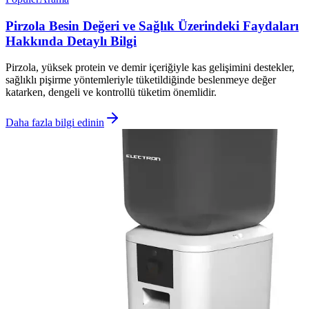
Pirzola Besin Değeri ve Sağlık Üzerindeki Faydaları
Hakkında Detaylı Bilgi
Pirzola, yüksek protein ve demir içeriğiyle kas gelişimini destekler,
sağlıklı pişirme yöntemleriyle tüketildiğinde beslenmeye değer
katarken, dengeli ve kontrollü tüketim önemlidir.
Daha fazla bilgi edinin