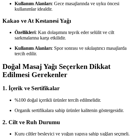
Kullanım Alanları
: Gece masajlarında ve uyku öncesi
kullanımlar idealdir.
Kakao ve At Kestanesi Yağı
Özellikleri
: Kan dolaşımını teşvik eder selülit ve cilt
sarkmalarına karşı etkilidir.
Kullanım Alanları
: Spor sonrası ve sıkılaştırıcı masajlarda
tercih edilir.
Doğal Masaj Yağı Seçerken Dikkat
Edilmesi Gerekenler
1. İçerik ve Sertifikalar
%100 doğal içerikli ürünler tercih edilmelidir.
Organik sertifikalara sahip ürünler kalitenin göstergesidir.
2. Cilt ve Ruh Durumu
Kuru ciltler besleyici ve yoğun yapıya sahip yağları seçmeli.