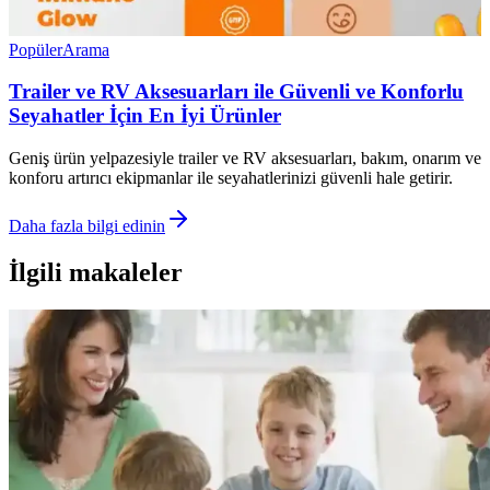
Popüler
Arama
Trailer ve RV Aksesuarları ile Güvenli ve Konforlu
Seyahatler İçin En İyi Ürünler
Geniş ürün yelpazesiyle trailer ve RV aksesuarları, bakım, onarım ve
konforu artırıcı ekipmanlar ile seyahatlerinizi güvenli hale getirir.
Daha fazla bilgi edinin
İlgili makaleler