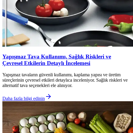
Yapışmaz Tava Kullanımı, Sağlık Riskleri ve
Çevresel Etkilerin Detaylı İncelemesi
Yapışmaz tavaların güvenli kullanımı, kaplama yapısı ve üretim
süreçlerinin çevresel etkileri detaylıca inceleniyor. Sağlık riskleri ve
alternatif tava seçenekleri ele alınıyor.
Daha fazla bilgi edinin