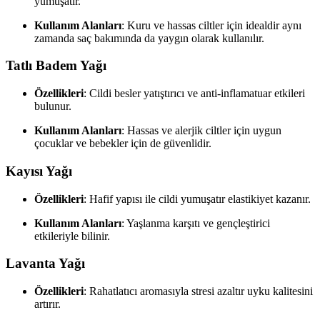
yumuşatır.
Kullanım Alanları
: Kuru ve hassas ciltler için idealdir aynı
zamanda saç bakımında da yaygın olarak kullanılır.
Tatlı Badem Yağı
Özellikleri
: Cildi besler yatıştırıcı ve anti-inflamatuar etkileri
bulunur.
Kullanım Alanları
: Hassas ve alerjik ciltler için uygun
çocuklar ve bebekler için de güvenlidir.
Kayısı Yağı
Özellikleri
: Hafif yapısı ile cildi yumuşatır elastikiyet kazanır.
Kullanım Alanları
: Yaşlanma karşıtı ve gençleştirici
etkileriyle bilinir.
Lavanta Yağı
Özellikleri
: Rahatlatıcı aromasıyla stresi azaltır uyku kalitesini
artırır.