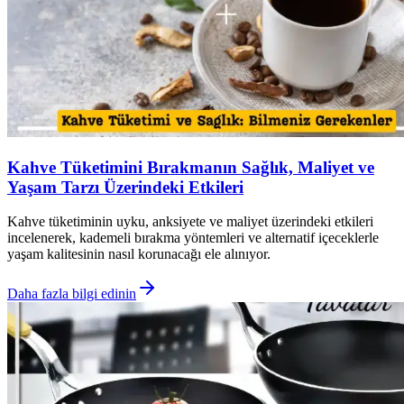
Kahve Tüketimini Bırakmanın Sağlık, Maliyet ve
Yaşam Tarzı Üzerindeki Etkileri
Kahve tüketiminin uyku, anksiyete ve maliyet üzerindeki etkileri
incelenerek, kademeli bırakma yöntemleri ve alternatif içeceklerle
yaşam kalitesinin nasıl korunacağı ele alınıyor.
Daha fazla bilgi edinin