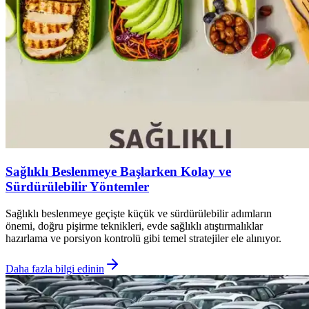
Sağlıklı Beslenmeye Başlarken Kolay ve
Sürdürülebilir Yöntemler
Sağlıklı beslenmeye geçişte küçük ve sürdürülebilir adımların
önemi, doğru pişirme teknikleri, evde sağlıklı atıştırmalıklar
hazırlama ve porsiyon kontrolü gibi temel stratejiler ele alınıyor.
Daha fazla bilgi edinin