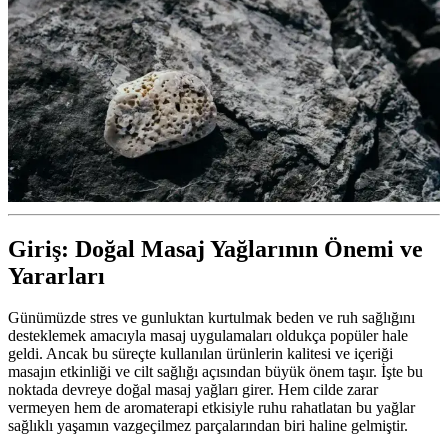
Giriş: Doğal Masaj Yağlarının Önemi ve
Yararları
Günümüzde stres ve gunluktan kurtulmak beden ve ruh sağlığını
desteklemek amacıyla masaj uygulamaları oldukça popüler hale
geldi. Ancak bu süreçte kullanılan ürünlerin kalitesi ve içeriği
masajın etkinliği ve cilt sağlığı açısından büyük önem taşır. İşte bu
noktada devreye doğal masaj yağları girer. Hem cilde zarar
vermeyen hem de aromaterapi etkisiyle ruhu rahatlatan bu yağlar
sağlıklı yaşamın vazgeçilmez parçalarından biri haline gelmiştir.