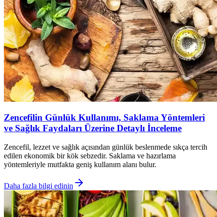
Zencefilin Günlük Kullanımı, Saklama Yöntemleri
ve Sağlık Faydaları Üzerine Detaylı İnceleme
Zencefil, lezzet ve sağlık açısından günlük beslenmede sıkça tercih
edilen ekonomik bir kök sebzedir. Saklama ve hazırlama
yöntemleriyle mutfakta geniş kullanım alanı bulur.
Daha fazla bilgi edinin