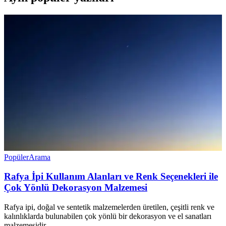
Popüler
Arama
Rafya İpi Kullanım Alanları ve Renk Seçenekleri ile
Çok Yönlü Dekorasyon Malzemesi
Rafya ipi, doğal ve sentetik malzemelerden üretilen, çeşitli renk ve
kalınlıklarda bulunabilen çok yönlü bir dekorasyon ve el sanatları
malzemesidir.