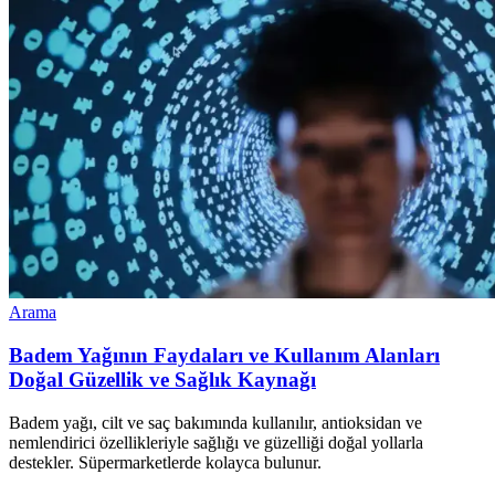
Arama
Badem Yağının Faydaları ve Kullanım Alanları
Doğal Güzellik ve Sağlık Kaynağı
Badem yağı, cilt ve saç bakımında kullanılır, antioksidan ve
nemlendirici özellikleriyle sağlığı ve güzelliği doğal yollarla
destekler. Süpermarketlerde kolayca bulunur.