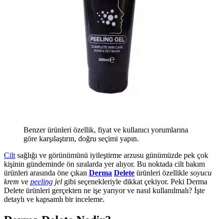
Benzer ürünleri özellik, fiyat ve kullanıcı yorumlarına
göre karşılaştırın, doğru seçimi yapın.
Cilt
sağlığı ve görünümünü iyileştirme arzusu günümüzde pek çok
kişinin gündeminde ön sıralarda yer alıyor. Bu noktada cilt bakım
ürünleri arasında öne çıkan
Derma
Delete
ürünleri özellikle
soyucu
krem
ve
peeling
jel
gibi seçenekleriyle dikkat çekiyor. Peki Derma
Delete ürünleri gerçekten ne işe yarıyor ve nasıl kullanılmalı? İşte
detaylı ve kapsamlı bir inceleme.