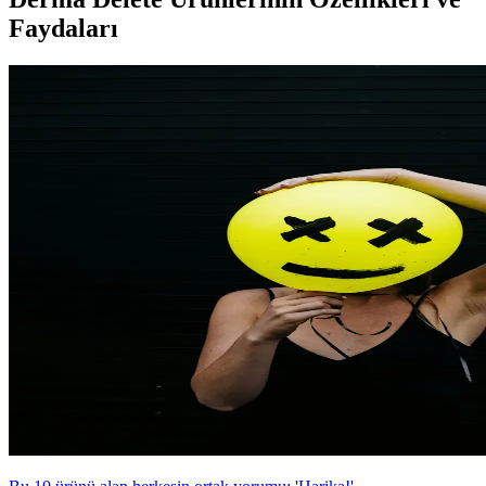
Faydaları