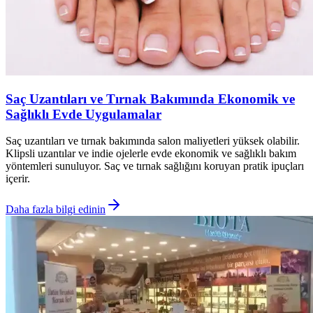
Saç Uzantıları ve Tırnak Bakımında Ekonomik ve
Sağlıklı Evde Uygulamalar
Saç uzantıları ve tırnak bakımında salon maliyetleri yüksek olabilir.
Klipsli uzantılar ve indie ojelerle evde ekonomik ve sağlıklı bakım
yöntemleri sunuluyor. Saç ve tırnak sağlığını koruyan pratik ipuçları
içerir.
Daha fazla bilgi edinin