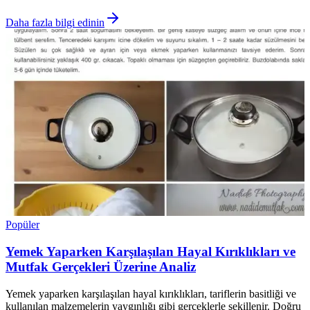
Daha fazla bilgi edinin
Popüler
Yemek Yaparken Karşılaşılan Hayal Kırıklıkları ve
Mutfak Gerçekleri Üzerine Analiz
Yemek yaparken karşılaşılan hayal kırıklıkları, tariflerin basitliği ve
kullanılan malzemelerin yaygınlığı gibi gerçeklerle şekillenir. Doğru