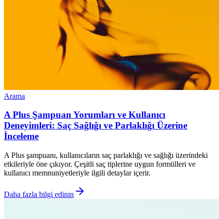
Arama
A Plus Şampuan Yorumları ve Kullanıcı
Deneyimleri: Saç Sağlığı ve Parlaklığı Üzerine
İnceleme
A Plus şampuanı, kullanıcıların saç parlaklığı ve sağlığı üzerindeki
etkileriyle öne çıkıyor. Çeşitli saç tiplerine uygun formülleri ve
kullanıcı memnuniyetleriyle ilgili detaylar içerir.
Daha fazla bilgi edinin