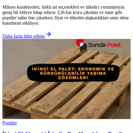
Milano kurabiyeleri, farklı tat seçenekleri ve tüketici yorumlarıyla
geniş bir kitleye hitap ediyor. Çift kat koyu çikolata ve nane gibi
popüler tatlar öne çıkarken, fiyat ve tüketim alışkanlıkları satın alma
kararlarını etkiliyor.
Daha fazla bilgi edinin
Popüler