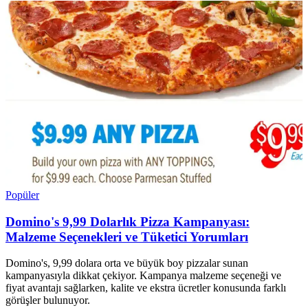
Popüler
Domino's 9,99 Dolarlık Pizza Kampanyası:
Malzeme Seçenekleri ve Tüketici Yorumları
Domino's, 9,99 dolara orta ve büyük boy pizzalar sunan
kampanyasıyla dikkat çekiyor. Kampanya malzeme seçeneği ve
fiyat avantajı sağlarken, kalite ve ekstra ücretler konusunda farklı
görüşler bulunuyor.