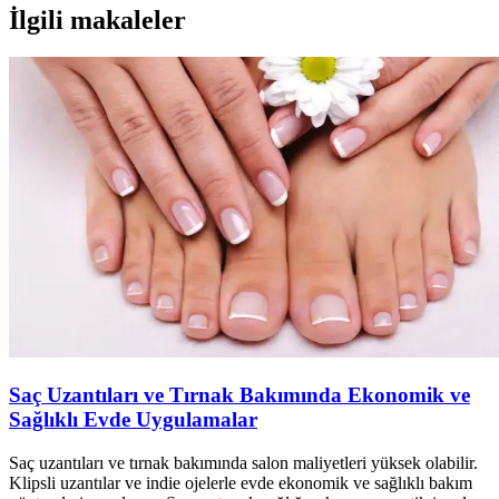
İlgili makaleler
Saç Uzantıları ve Tırnak Bakımında Ekonomik ve
Sağlıklı Evde Uygulamalar
Saç uzantıları ve tırnak bakımında salon maliyetleri yüksek olabilir.
Klipsli uzantılar ve indie ojelerle evde ekonomik ve sağlıklı bakım