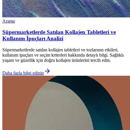
Arama
Süpermarketlerde Satılan Kollajen Tabletleri ve
Kullanım İpuçları Analizi
Süpermarketlerde satılan kollajen tabletleri ve tozlarının etkileri,
kullanım ipuçları ve seçim kriterleri hakkında detaylı bilgi. Sağlıklı
yaşam ve güzellik için doğru kollajen ürünlerini tercih edin.
Daha fazla bilgi edinin