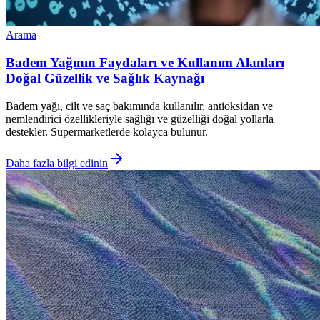
Arama
Badem Yağının Faydaları ve Kullanım Alanları
Doğal Güzellik ve Sağlık Kaynağı
Badem yağı, cilt ve saç bakımında kullanılır, antioksidan ve
nemlendirici özellikleriyle sağlığı ve güzelliği doğal yollarla
destekler. Süpermarketlerde kolayca bulunur.
Daha fazla bilgi edinin