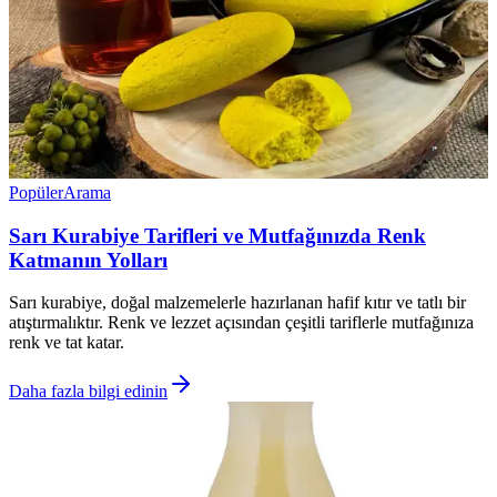
Popüler
Arama
Sarı Kurabiye Tarifleri ve Mutfağınızda Renk
Katmanın Yolları
Sarı kurabiye, doğal malzemelerle hazırlanan hafif kıtır ve tatlı bir
atıştırmalıktır. Renk ve lezzet açısından çeşitli tariflerle mutfağınıza
renk ve tat katar.
Daha fazla bilgi edinin