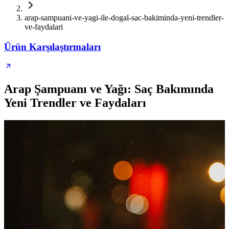
arap-sampuani-ve-yagi-ile-dogal-sac-bakiminda-yeni-trendler-
ve-faydalari
Ürün Karşılaştırmaları
Arap Şampuanı ve Yağı: Saç Bakımında
Yeni Trendler ve Faydaları