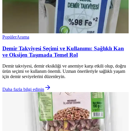
Popüler
Arama
Demir Takviyesi Seçimi ve Kullanımı: Sağlıklı Kan
ve Oksijen Taşımada Temel Rol
Demir takviyesi, demir eksikliği ve anemiye karşı etkili olup, doğru
ürün seçimi ve kullanım önemli. Uzman önerileriyle sağlıklı yaşam
için demir seviyelerini düzenleyin.
Daha fazla bilgi edinin