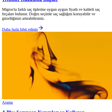
Migros'ta farklı saç tiplerine uygun uygun fiyatlı ve kaliteli saç
fırçaları bulunur. Doğru seçimle saç sağlığını koruyabilir ve
güzelliğinizi artırabilirsiniz.
Daha fazla bilgi edinin
Arama