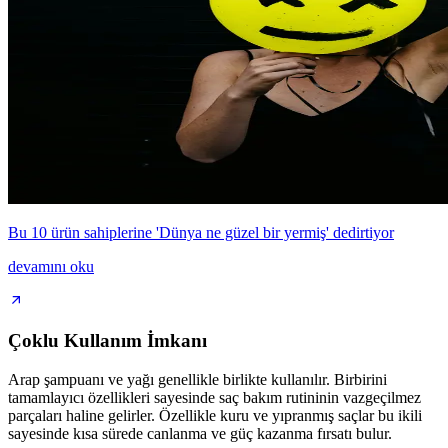
Bu 10 ürün sahiplerine 'Dünya ne güzel bir yermiş' dedirtiyor
devamını oku
Çoklu Kullanım İmkanı
Arap şampuanı ve yağı genellikle birlikte kullanılır. Birbirini
tamamlayıcı özellikleri sayesinde saç bakım rutininin vazgeçilmez
parçaları haline gelirler. Özellikle kuru ve yıpranmış saçlar bu ikili
sayesinde kısa sürede canlanma ve güç kazanma fırsatı bulur.