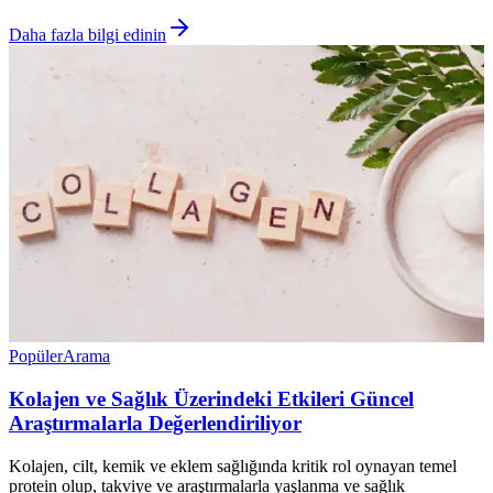
Daha fazla bilgi edinin
Popüler
Arama
Kolajen ve Sağlık Üzerindeki Etkileri Güncel
Araştırmalarla Değerlendiriliyor
Kolajen, cilt, kemik ve eklem sağlığında kritik rol oynayan temel
protein olup, takviye ve araştırmalarla yaşlanma ve sağlık