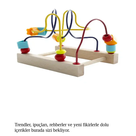
Trendler, ipuçları, rehberler ve yeni fikirlerle dolu
içerikler burada sizi bekliyor.