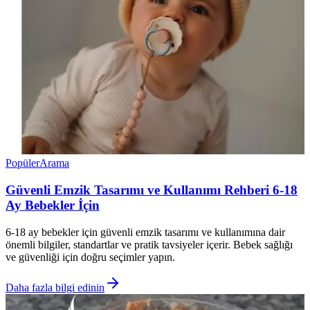
Popüler
Arama
Güvenli Emzik Tasarımı ve Kullanımı Rehberi 6-18
Ay Bebekler İçin
6-18 ay bebekler için güvenli emzik tasarımı ve kullanımına dair
önemli bilgiler, standartlar ve pratik tavsiyeler içerir. Bebek sağlığı
ve güvenliği için doğru seçimler yapın.
Daha fazla bilgi edinin