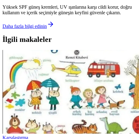
Yüksek SPF güneş kremleri, UV ışınlarına karşı cildi korur, doğru
kullanım ve içerik seçimiyle güneşin keyfini güvenle çıkarın.
Daha fazla bilgi edinin
İlgili makaleler
Karşılaştırma