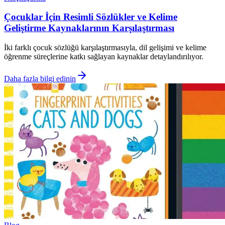
Çocuklar İçin Resimli Sözlükler ve Kelime
Geliştirme Kaynaklarının Karşılaştırması
İki farklı çocuk sözlüğü karşılaştırmasıyla, dil gelişimi ve kelime
öğrenme süreçlerine katkı sağlayan kaynaklar detaylandırılıyor.
Daha fazla bilgi edinin