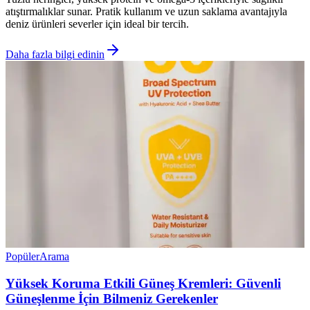
atıştırmalıklar sunar. Pratik kullanım ve uzun saklama avantajıyla
deniz ürünleri severler için ideal bir tercih.
Daha fazla bilgi edinin
Popüler
Arama
Yüksek Koruma Etkili Güneş Kremleri: Güvenli
Güneşlenme İçin Bilmeniz Gerekenler