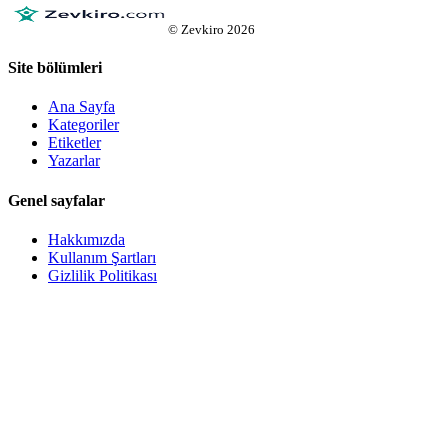
©
Zevkiro
2026
Site bölümleri
Ana Sayfa
Kategoriler
Etiketler
Yazarlar
Genel sayfalar
Hakkımızda
Kullanım Şartları
Gizlilik Politikası