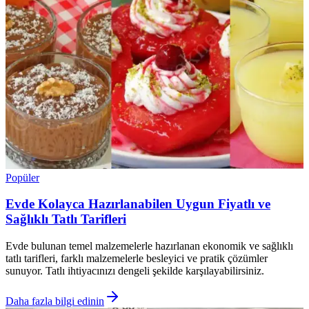
Popüler
Evde Kolayca Hazırlanabilen Uygun Fiyatlı ve
Sağlıklı Tatlı Tarifleri
Evde bulunan temel malzemelerle hazırlanan ekonomik ve sağlıklı
tatlı tarifleri, farklı malzemelerle besleyici ve pratik çözümler
sunuyor. Tatlı ihtiyacınızı dengeli şekilde karşılayabilirsiniz.
Daha fazla bilgi edinin