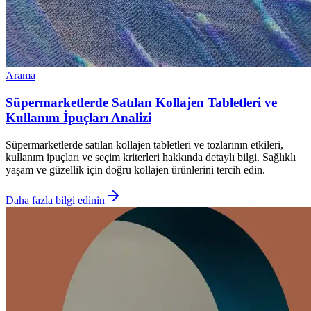
Arama
Süpermarketlerde Satılan Kollajen Tabletleri ve
Kullanım İpuçları Analizi
Süpermarketlerde satılan kollajen tabletleri ve tozlarının etkileri,
kullanım ipuçları ve seçim kriterleri hakkında detaylı bilgi. Sağlıklı
yaşam ve güzellik için doğru kollajen ürünlerini tercih edin.
Daha fazla bilgi edinin