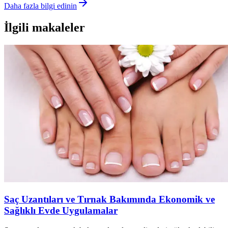
Daha fazla bilgi edinin
İlgili makaleler
Saç Uzantıları ve Tırnak Bakımında Ekonomik ve
Sağlıklı Evde Uygulamalar