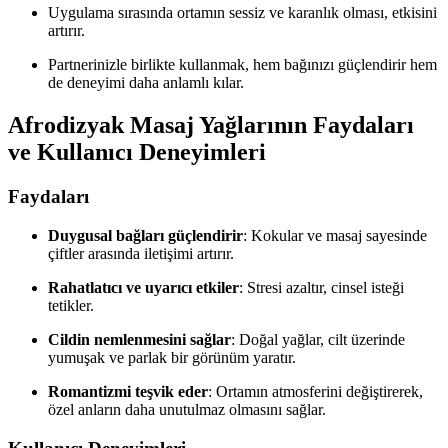
Uygulama sırasında ortamın sessiz ve karanlık olması, etkisini
artırır.
Partnerinizle birlikte kullanmak, hem bağınızı güçlendirir hem
de deneyimi daha anlamlı kılar.
Afrodizyak Masaj Yağlarının Faydaları
ve Kullanıcı Deneyimleri
Faydaları
Duygusal bağları güçlendirir
: Kokular ve masaj sayesinde
çiftler arasında iletişimi artırır.
Rahatlatıcı ve uyarıcı etkiler
: Stresi azaltır, cinsel isteği
tetikler.
Cildin nemlenmesini sağlar
: Doğal yağlar, cilt üzerinde
yumuşak ve parlak bir görünüm yaratır.
Romantizmi teşvik eder
: Ortamın atmosferini değiştirerek,
özel anların daha unutulmaz olmasını sağlar.