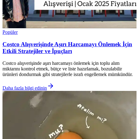
Popüler
Costco Alışverişinde Aşırı Harcamayı Önlemek İçin
Etkili Stratejiler ve İpuçları
Costco alışverişinde aşırı harcamayı önlemek için toplu alım
miktarını kontrol etmek, bütçe ve liste hazırlamak, bozulabilir
ürünleri dondurmak gibi stratejilerle israfı engellemek mümkündür.
Daha fazla bilgi edinin