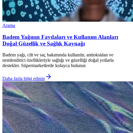
Arama
Badem Yağının Faydaları ve Kullanım Alanları
Doğal Güzellik ve Sağlık Kaynağı
Badem yağı, cilt ve saç bakımında kullanılır, antioksidan ve
nemlendirici özellikleriyle sağlığı ve güzelliği doğal yollarla
destekler. Süpermarketlerde kolayca bulunur.
Daha fazla bilgi edinin