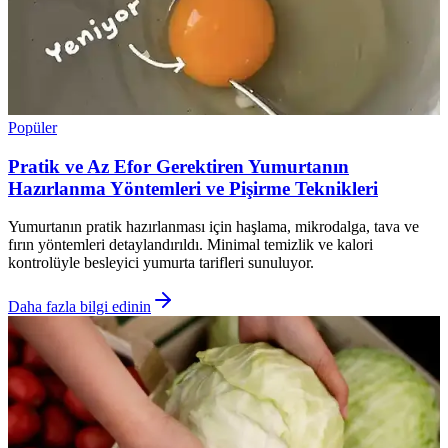
Popüler
Pratik ve Az Efor Gerektiren Yumurtanın
Hazırlanma Yöntemleri ve Pişirme Teknikleri
Yumurtanın pratik hazırlanması için haşlama, mikrodalga, tava ve
fırın yöntemleri detaylandırıldı. Minimal temizlik ve kalori
kontrolüyle besleyici yumurta tarifleri sunuluyor.
Daha fazla bilgi edinin