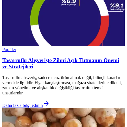
Popüler
Tasarruflu Alışverişte Zihni Açık Tutmanın Önemi
ve Stratejileri
Tasarruflu alışveriş, sadece ucuz ürün almak değil, bilinçli kararlar
vermekle ilgilidir. Fiyat karşılaştırması, mağaza stratejilerine dikkat,
zaman yönetimi ve alışkanlık değişikliği tasarrufun temel
unsurlarıdır.
Daha fazla bilgi edinin