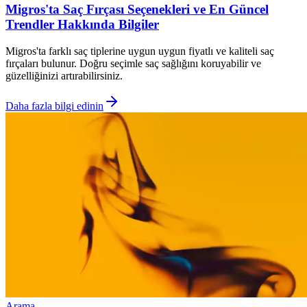
Migros'ta Saç Fırçası Seçenekleri ve En Güncel
Trendler Hakkında Bilgiler
Migros'ta farklı saç tiplerine uygun uygun fiyatlı ve kaliteli saç
fırçaları bulunur. Doğru seçimle saç sağlığını koruyabilir ve
güzelliğinizi artırabilirsiniz.
Daha fazla bilgi edinin
Arama