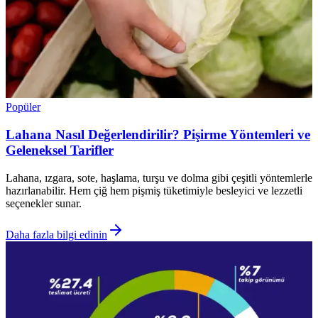
Popüler
Lahana Nasıl Değerlendirilir? Pişirme Yöntemleri ve
Geleneksel Tarifler
Lahana, ızgara, sote, haşlama, turşu ve dolma gibi çeşitli yöntemlerle
hazırlanabilir. Hem çiğ hem pişmiş tüketimiyle besleyici ve lezzetli
seçenekler sunar.
Daha fazla bilgi edinin