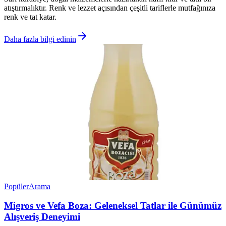
atıştırmalıktır. Renk ve lezzet açısından çeşitli tariflerle mutfağınıza
renk ve tat katar.
Daha fazla bilgi edinin
Popüler
Arama
Migros ve Vefa Boza: Geleneksel Tatlar ile Günümüz
Alışveriş Deneyimi