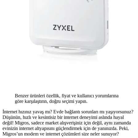
Benzer ürünleri özellik, fiyat ve kullanıcı yorumlarına
göre karşılaştırın, doğru seçimi yapın.
İnternet hızınız yavaş mı? Evde bağlantı sorunları mı yaşıyorsunuz?
Düşünün, hızlı ve kesintisiz bir internet deneyimi aslında hayal
değil! Migros, sadece market alışverişiniz için değil, aynı zamanda
evinizin internet altyapısını güçlendirmek için de yanınızda. Peki,
Migros’un modem ve internet çözümleri size neler sunuyor?