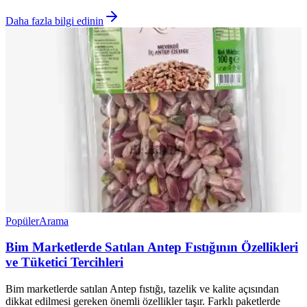
Daha fazla bilgi edinin
Popüler
Arama
Bim Marketlerde Satılan Antep Fıstığının Özellikleri
ve Tüketici Tercihleri
Bim marketlerde satılan Antep fıstığı, tazelik ve kalite açısından
dikkat edilmesi gereken önemli özellikler taşır. Farklı paketlerde