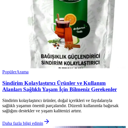
Popüler
Arama
Sindirim Kolaylaştırıcı Ürünler ve Kullanım
Alanları Sağlıklı Yaşam İçin Bilmeniz Gerekenler
Sindirim kolaylaştırıcı ürünler, doğal içerikleri ve faydalarıyla
sağlıklı yaşamın önemli parçalarıdır. Düzenli kullanımla bağırsak
sağlığını destekler ve yaşam kalitenizi artırır.
Daha fazla bilgi edinin