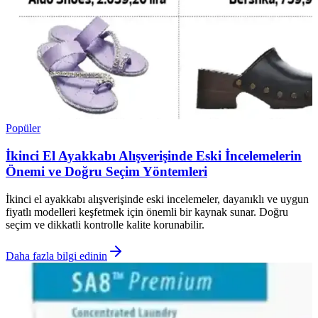
Popüler
İkinci El Ayakkabı Alışverişinde Eski İncelemelerin
Önemi ve Doğru Seçim Yöntemleri
İkinci el ayakkabı alışverişinde eski incelemeler, dayanıklı ve uygun
fiyatlı modelleri keşfetmek için önemli bir kaynak sunar. Doğru
seçim ve dikkatli kontrolle kalite korunabilir.
Daha fazla bilgi edinin