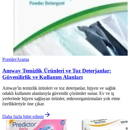
Popüler
Arama
Amway Temizlik Ürünleri ve Toz Deterjanlar:
Güvenilirlik ve Kullanım Alanları
Amway'in temizlik ürünleri ve toz deterjanlar, hijyen ve sağlık
odaklı kullanım alanlarıyla güvenilir çözümler sunar. Ev ve iş
yerlerinde hijyen sağlayan ürünler, mikroorganizmaları yok etme
özellikleriyle öne çıkar.
Daha fazla bilgi edinin