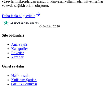
yüzeyleri mikroplardan arındırır, kimyasal kullanmadan hijyen sağlar
ve evde sağlıklı ortam oluşturur.
Daha fazla bilgi edinin
©
Zevkiro
2026
Site bölümleri
Ana Sayfa
Kategoriler
Etiketler
Yazarlar
Genel sayfalar
Hakkımızda
Kullanım Şartları
Gizlilik Politikası