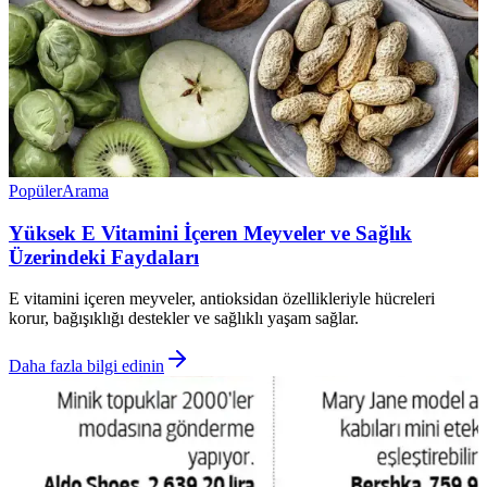
Popüler
Arama
Yüksek E Vitamini İçeren Meyveler ve Sağlık
Üzerindeki Faydaları
E vitamini içeren meyveler, antioksidan özellikleriyle hücreleri
korur, bağışıklığı destekler ve sağlıklı yaşam sağlar.
Daha fazla bilgi edinin