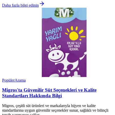
Daha fazla bilgi edinin
Popüler
Arama
Migros'ta Güvenilir Süt Seçenekleri ve Kalite
Standartları Hakkında Bilgi
Migros, çeşitli süt ürünleri ve markalarıyla hijyen ve kalite
standartlarına uygun güvenilir seçenekler sunar, sağlıklı ve bilinçli
tercih yapmanızı sağlar.