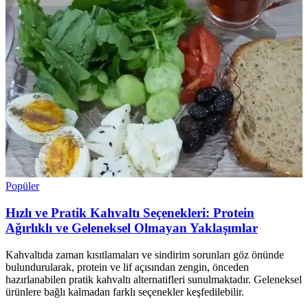
Popüler
Hızlı ve Pratik Kahvaltı Seçenekleri: Protein
Ağırlıklı ve Geleneksel Olmayan Yaklaşımlar
Kahvaltıda zaman kısıtlamaları ve sindirim sorunları göz önünde
bulundurularak, protein ve lif açısından zengin, önceden
hazırlanabilen pratik kahvaltı alternatifleri sunulmaktadır. Geleneksel
ürünlere bağlı kalmadan farklı seçenekler keşfedilebilir.