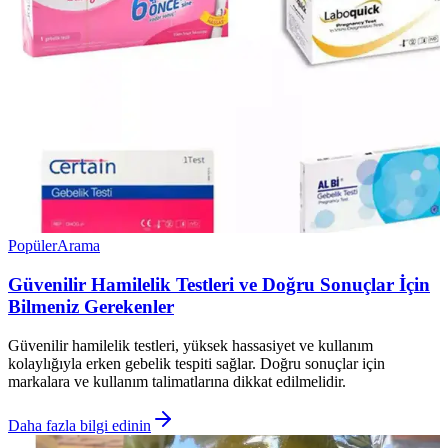
Popüler
Arama
Güvenilir Hamilelik Testleri ve Doğru Sonuçlar İçin
Bilmeniz Gerekenler
Güvenilir hamilelik testleri, yüksek hassasiyet ve kullanım
kolaylığıyla erken gebelik tespiti sağlar. Doğru sonuçlar için
markalara ve kullanım talimatlarına dikkat edilmelidir.
Daha fazla bilgi edinin