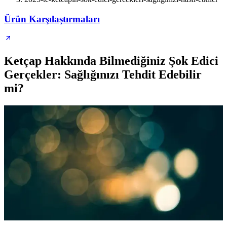
Ürün Karşılaştırmaları
Ketçap Hakkında Bilmediğiniz Şok Edici
Gerçekler: Sağlığınızı Tehdit Edebilir
mi?