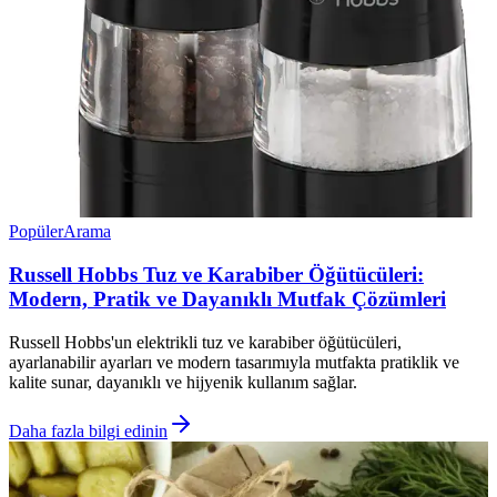
Popüler
Arama
Russell Hobbs Tuz ve Karabiber Öğütücüleri:
Modern, Pratik ve Dayanıklı Mutfak Çözümleri
Russell Hobbs'un elektrikli tuz ve karabiber öğütücüleri,
ayarlanabilir ayarları ve modern tasarımıyla mutfakta pratiklik ve
kalite sunar, dayanıklı ve hijyenik kullanım sağlar.
Daha fazla bilgi edinin