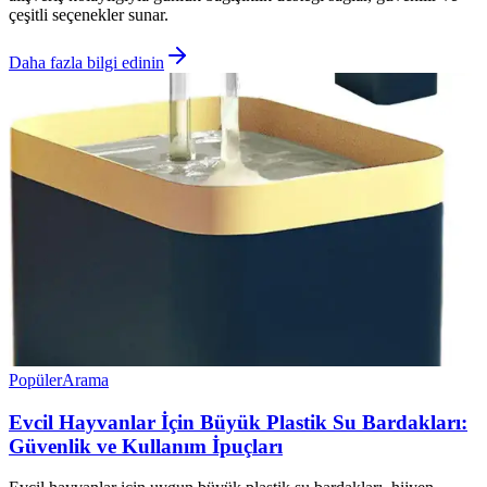
çeşitli seçenekler sunar.
Daha fazla bilgi edinin
Popüler
Arama
Evcil Hayvanlar İçin Büyük Plastik Su Bardakları:
Güvenlik ve Kullanım İpuçları