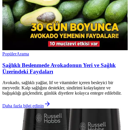
Popüler
Arama
Sağlıklı Beslenmede Avokadonun Yeri ve Sağlık
Üzerindeki Faydaları
Avokado, sağlıklı yağlar, lif ve vitaminler içeren besleyici bir
meyvedir. Kalp sağlığını destekler, sindirimi kolaylaştırır ve
bağışıklığı güçlendirir, günlük diyetlere kolayca entegre edilebilir.
Daha fazla bilgi edinin