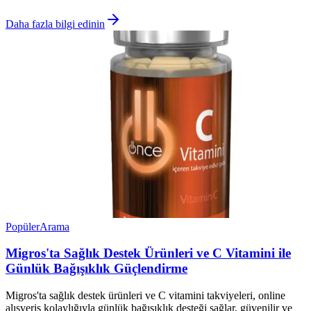
Daha fazla bilgi edinin
Popüler
Arama
Migros'ta Sağlık Destek Ürünleri ve C Vitamini ile
Günlük Bağışıklık Güçlendirme
Migros'ta sağlık destek ürünleri ve C vitamini takviyeleri, online
alışveriş kolaylığıyla günlük bağışıklık desteği sağlar, güvenilir ve