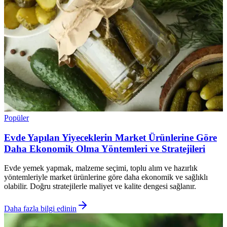
Popüler
Evde Yapılan Yiyeceklerin Market Ürünlerine Göre
Daha Ekonomik Olma Yöntemleri ve Stratejileri
Evde yemek yapmak, malzeme seçimi, toplu alım ve hazırlık
yöntemleriyle market ürünlerine göre daha ekonomik ve sağlıklı
olabilir. Doğru stratejilerle maliyet ve kalite dengesi sağlanır.
Daha fazla bilgi edinin