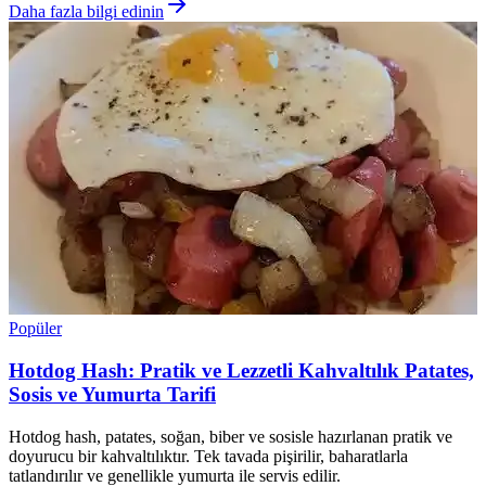
Daha fazla bilgi edinin
Popüler
Hotdog Hash: Pratik ve Lezzetli Kahvaltılık Patates,
Sosis ve Yumurta Tarifi
Hotdog hash, patates, soğan, biber ve sosisle hazırlanan pratik ve
doyurucu bir kahvaltılıktır. Tek tavada pişirilir, baharatlarla
tatlandırılır ve genellikle yumurta ile servis edilir.