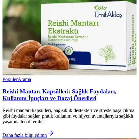
Popüler
Arama
Reishi Mantarı Kapsülleri: Sağlık Faydaları,
Kullanım İpuçları ve Dozaj Önerileri
Reishi mantarı kapsülleri, bağışıklık destekleri ve stresle başa çıkma
gibi faydalar sağlar, pratik kullanım ve hijyen avantajlarıyla sağlıklı
yaşamda tercih edilir.
Daha fazla bilgi edinin