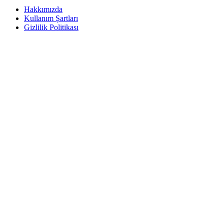
Hakkımızda
Kullanım Şartları
Gizlilik Politikası