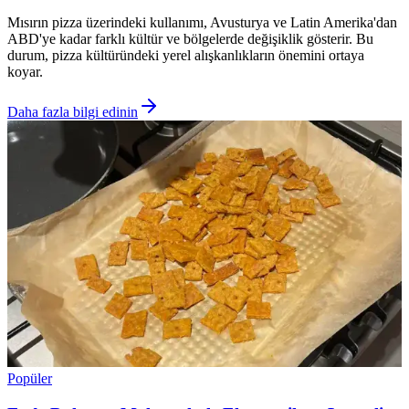
Mısırın pizza üzerindeki kullanımı, Avusturya ve Latin Amerika'dan
ABD'ye kadar farklı kültür ve bölgelerde değişiklik gösterir. Bu
durum, pizza kültüründeki yerel alışkanlıkların önemini ortaya
koyar.
Daha fazla bilgi edinin
Popüler