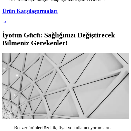
Ürün Karşılaştırmaları
İyotun Gücü: Sağlığınızı Değiştirecek
Bilmeniz Gerekenler!
Benzer ürünleri özellik, fiyat ve kullanıcı yorumlarına