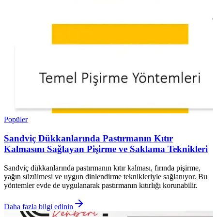
Popüler
Sandviç Dükkanlarında Pastırmanın Kıtır
Kalmasını Sağlayan Pişirme ve Saklama Teknikleri
Sandviç dükkanlarında pastırmanın kıtır kalması, fırında pişirme,
yağın süzülmesi ve uygun dinlendirme teknikleriyle sağlanıyor. Bu
yöntemler evde de uygulanarak pastırmanın kıtırlığı korunabilir.
Daha fazla bilgi edinin