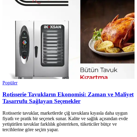
Popüler
Rotisserie Tavukların Ekonomisi: Zaman ve Maliyet
Tasarrufu Sağlayan Seçenekler
Rotisserie tavuklar, marketlerde çiğ tavuklara kıyasla daha uygun
fiyatlı ve pratik bir seçenek sunar. Kalite ve sağlık açısından evde
yetiştirilen tavuklar farklılık gösterirken, tüketiciler bütçe ve
tercihlerine göre seçim yapar.