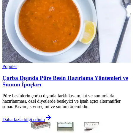
Popüler
Çorba Dışında Püre Besin Hazırlama Yöntemleri ve
Sunum İpuçları
Püre besinlerin çorba dışında farklı kıvam, tat ve sunumlarla
hazırlanması, özel diyetlerde besleyici ve iştah açıcı alternatifler
sunar. Kıvam, sıvı seçimi ve sunum önemlidir.
Daha fazla bilgi edinin