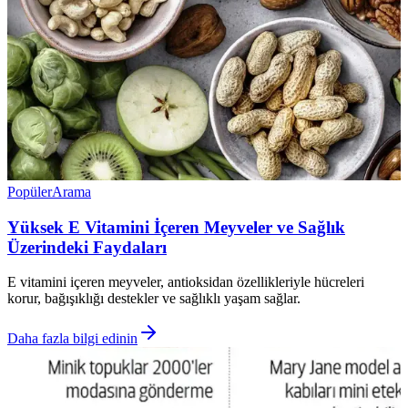
Popüler
Arama
Yüksek E Vitamini İçeren Meyveler ve Sağlık
Üzerindeki Faydaları
E vitamini içeren meyveler, antioksidan özellikleriyle hücreleri
korur, bağışıklığı destekler ve sağlıklı yaşam sağlar.
Daha fazla bilgi edinin