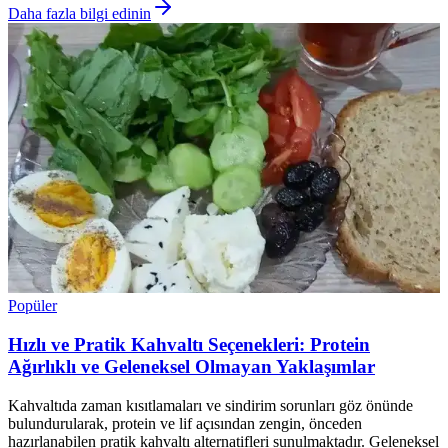
Daha fazla bilgi edinin
Popüler
Hızlı ve Pratik Kahvaltı Seçenekleri: Protein
Ağırlıklı ve Geleneksel Olmayan Yaklaşımlar
Kahvaltıda zaman kısıtlamaları ve sindirim sorunları göz önünde
bulundurularak, protein ve lif açısından zengin, önceden
hazırlanabilen pratik kahvaltı alternatifleri sunulmaktadır. Geleneksel