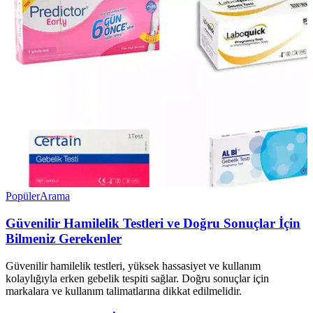
Popüler
Arama
Güvenilir Hamilelik Testleri ve Doğru Sonuçlar İçin
Bilmeniz Gerekenler
Güvenilir hamilelik testleri, yüksek hassasiyet ve kullanım
kolaylığıyla erken gebelik tespiti sağlar. Doğru sonuçlar için
markalara ve kullanım talimatlarına dikkat edilmelidir.