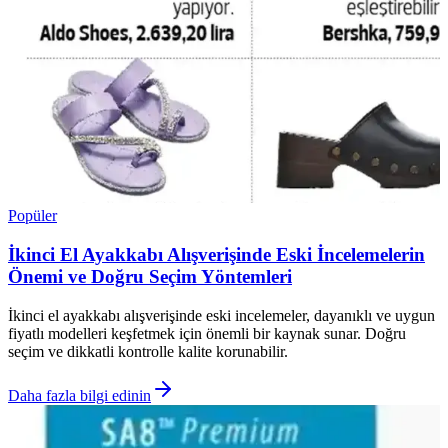
Popüler
İkinci El Ayakkabı Alışverişinde Eski İncelemelerin
Önemi ve Doğru Seçim Yöntemleri
İkinci el ayakkabı alışverişinde eski incelemeler, dayanıklı ve uygun
fiyatlı modelleri keşfetmek için önemli bir kaynak sunar. Doğru
seçim ve dikkatli kontrolle kalite korunabilir.
Daha fazla bilgi edinin