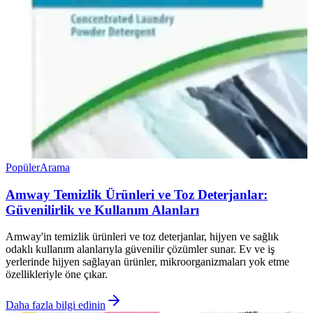
Popüler
Arama
Amway Temizlik Ürünleri ve Toz Deterjanlar:
Güvenilirlik ve Kullanım Alanları
Amway'in temizlik ürünleri ve toz deterjanlar, hijyen ve sağlık
odaklı kullanım alanlarıyla güvenilir çözümler sunar. Ev ve iş
yerlerinde hijyen sağlayan ürünler, mikroorganizmaları yok etme
özellikleriyle öne çıkar.
Daha fazla bilgi edinin