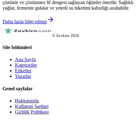
çözünür ve çözünmez lif dengesi sağlayan öğünler önerilir. Sağlıklı
yağlar, fermente gıdalar ve yeterli su tüketimi kabızlığı azaltabilir.
Daha fazla bilgi edinin
©
Zevkiro
2026
Site bölümleri
Ana Sayfa
Kategoriler
Etiketler
Yazarlar
Genel sayfalar
Hakkımızda
Kullanım Şartları
Gizlilik Politikası