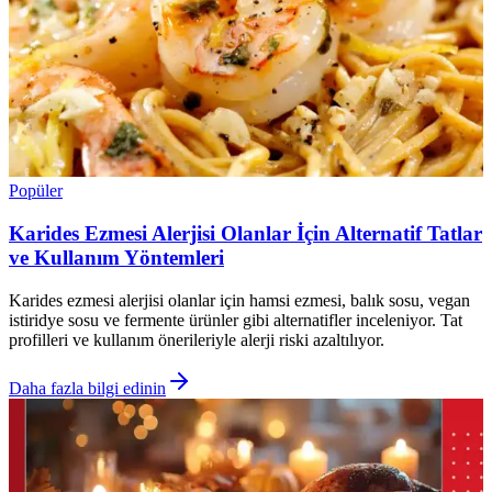
Popüler
Karides Ezmesi Alerjisi Olanlar İçin Alternatif Tatlar
ve Kullanım Yöntemleri
Karides ezmesi alerjisi olanlar için hamsi ezmesi, balık sosu, vegan
istiridye sosu ve fermente ürünler gibi alternatifler inceleniyor. Tat
profilleri ve kullanım önerileriyle alerji riski azaltılıyor.
Daha fazla bilgi edinin