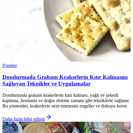
Popüler
Dondurmada Graham Krakerlerin Kıtır Kalmasını
Sağlayan Teknikler ve Uygulamalar
Dondurmada graham krakerlerin kıtır kalması, yağlı ve şekerli
kaplama, fırınlama ve doğru ekleme zamanı gibi tekniklerle sağlanır.
Bu yöntemler, krakerlerin nem emmesini engeller ve dokuyu korur.
Daha fazla bilgi edinin