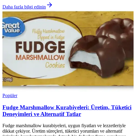
Daha fazla bilgi edinin
Popüler
Fudge Marshmallow Kurabiyeleri: Üretim, Tüketici
Deneyimleri ve Alternatif Tatlar
Fudge marshmallow kurabiyeleri, uygun fiyatları ve lezzetleriyle
dikkat çekiyor. Üretim süreçleri, tüketici yorumları ve alternatif