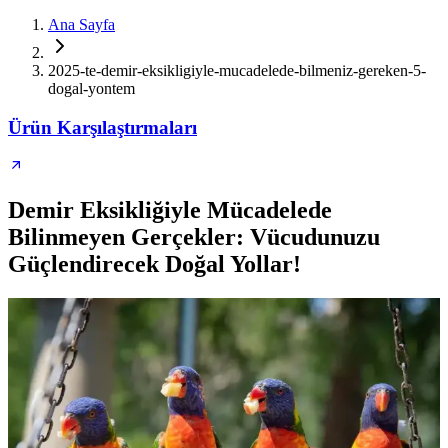
Ana Sayfa
2025-te-demir-eksikligiyle-mucadelede-bilmeniz-gereken-5-
dogal-yontem
Ürün Karşılaştırmaları
Demir Eksikliğiyle Mücadelede
Bilinmeyen Gerçekler: Vücudunuzu
Güçlendirecek Doğal Yollar!