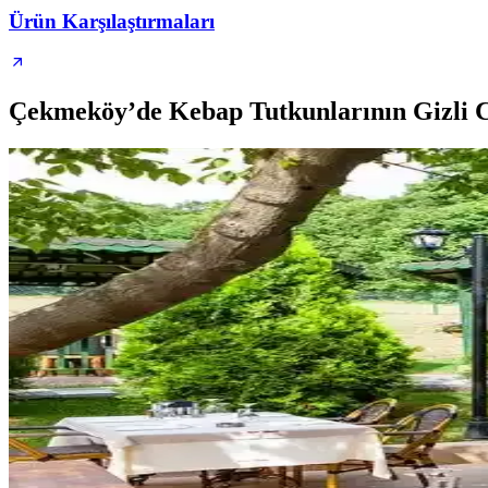
Ürün Karşılaştırmaları
Çekmeköy’de Kebap Tutkunlarının Gizli C