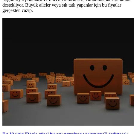
destekliyor. Büyük aileler veya sık tatlı yapanlar için bu fiyatlar
gerçekten cazip.