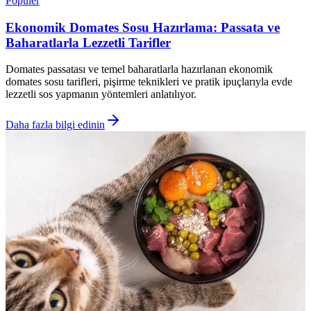
Popüler
Ekonomik Domates Sosu Hazırlama: Passata ve
Baharatlarla Lezzetli Tarifler
Domates passatası ve temel baharatlarla hazırlanan ekonomik
domates sosu tarifleri, pişirme teknikleri ve pratik ipuçlarıyla evde
lezzetli sos yapmanın yöntemleri anlatılıyor.
Daha fazla bilgi edinin