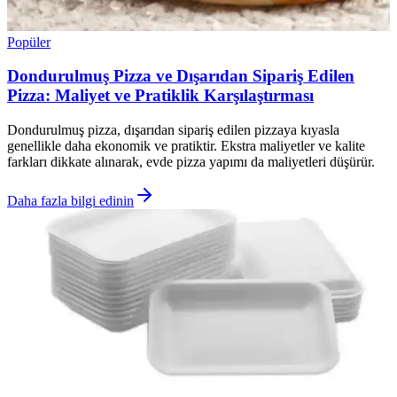
Popüler
Dondurulmuş Pizza ve Dışarıdan Sipariş Edilen
Pizza: Maliyet ve Pratiklik Karşılaştırması
Dondurulmuş pizza, dışarıdan sipariş edilen pizzaya kıyasla
genellikle daha ekonomik ve pratiktir. Ekstra maliyetler ve kalite
farkları dikkate alınarak, evde pizza yapımı da maliyetleri düşürür.
Daha fazla bilgi edinin