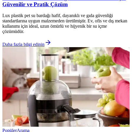
Güvenilir ve Pratik Çözüm
Lux plastik pet su bardağı hafif, dayanıklı ve gıda güvenliği
standartlarına uygun malzemeden üretilmiştir. Ev, ofis ve dış mekan
kullanımı için ideal, uzun ömürlü ve hijyenik bir su içme
çözümüdür.
Daha fazla bilgi edinin
Popüler
Arama