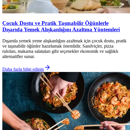
Çocuk Dostu ve Pratik Taşınabilir Öğünlerle
Dışarıda Yemek Alışkanlığını Azaltma Yöntemleri
Dışarıda yemek yeme alışkanlığını azaltmak için çocuk dostu, pratik
ve taşınabilir öğünler hazırlamak önemlidir. Sandviçler, pizza
ruloları, makarna salataları gibi seçenekler ekonomik ve sağlıklı
alternatifler sunar.
Daha fazla bilgi edinin