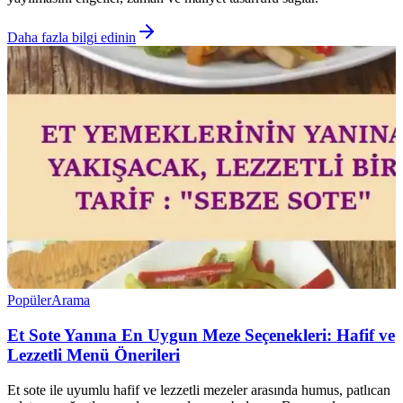
Daha fazla bilgi edinin
Popüler
Arama
Et Sote Yanına En Uygun Meze Seçenekleri: Hafif ve
Lezzetli Menü Önerileri
Et sote ile uyumlu hafif ve lezzetli mezeler arasında humus, patlıcan