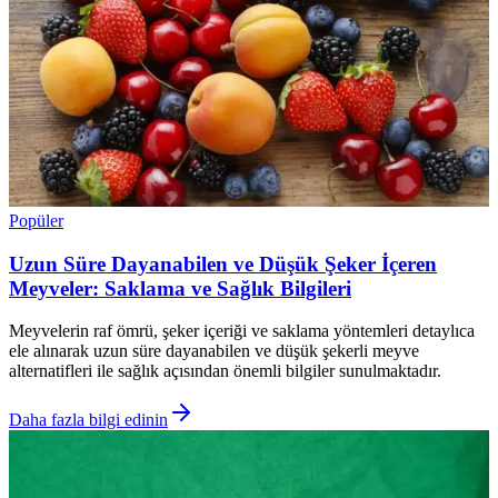
Popüler
Uzun Süre Dayanabilen ve Düşük Şeker İçeren
Meyveler: Saklama ve Sağlık Bilgileri
Meyvelerin raf ömrü, şeker içeriği ve saklama yöntemleri detaylıca
ele alınarak uzun süre dayanabilen ve düşük şekerli meyve
alternatifleri ile sağlık açısından önemli bilgiler sunulmaktadır.
Daha fazla bilgi edinin