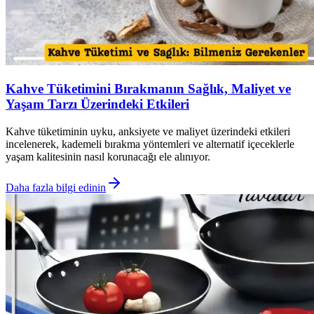
Kahve Tüketimini Bırakmanın Sağlık, Maliyet ve
Yaşam Tarzı Üzerindeki Etkileri
Kahve tüketiminin uyku, anksiyete ve maliyet üzerindeki etkileri
incelenerek, kademeli bırakma yöntemleri ve alternatif içeceklerle
yaşam kalitesinin nasıl korunacağı ele alınıyor.
Daha fazla bilgi edinin