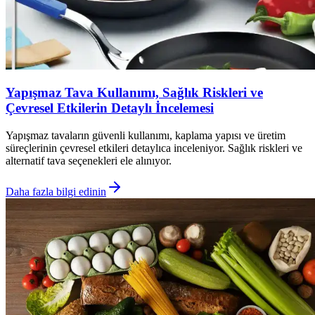
Yapışmaz Tava Kullanımı, Sağlık Riskleri ve
Çevresel Etkilerin Detaylı İncelemesi
Yapışmaz tavaların güvenli kullanımı, kaplama yapısı ve üretim
süreçlerinin çevresel etkileri detaylıca inceleniyor. Sağlık riskleri ve
alternatif tava seçenekleri ele alınıyor.
Daha fazla bilgi edinin