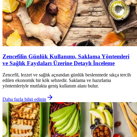
Zencefilin Günlük Kullanımı, Saklama Yöntemleri
ve Sağlık Faydaları Üzerine Detaylı İnceleme
Zencefil, lezzet ve sağlık açısından günlük beslenmede sıkça tercih
edilen ekonomik bir kök sebzedir. Saklama ve hazırlama
yöntemleriyle mutfakta geniş kullanım alanı bulur.
Daha fazla bilgi edinin