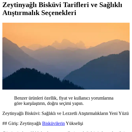
Zeytinyağlı Bisküvi Tarifleri ve Sağlıklı
Atıştırmalık Seçenekleri
Benzer ürünleri özellik, fiyat ve kullanıcı yorumlarına
göre karşılaştırın, doğru seçimi yapın.
Zeytinyağlı Bisküvi: Sağlıklı ve Lezzetli Atıştırmalıkların Yeni Yüzü
## Giriş: Zeytinyağlı
Bisküvilerin
Yükselişi