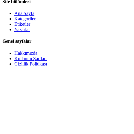
Site bölümleri
Ana Sayfa
Kategoriler
Etiketler
Yazarlar
Genel sayfalar
Hakkımızda
Kullanım Şartları
Gizlilik Politikası