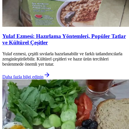
Yulaf Ezmesi: Hazırlama Yöntemleri, Popüler Tatlar
ve Kültürel Çeşitler
Yulaf ezmesi, çeşitli sıvılarla hazırlanabilir ve farklı tatlandırıcılarla
zenginleştirilebilir. Kültürel çeşitleri ve hazır ürün tercihleri
beslenmede önemli yer tutar.
Daha fazla bilgi edinin