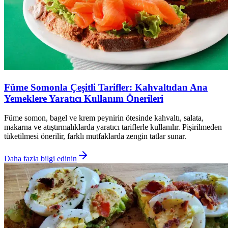
Füme Somonla Çeşitli Tarifler: Kahvaltıdan Ana
Yemeklere Yaratıcı Kullanım Önerileri
Füme somon, bagel ve krem peynirin ötesinde kahvaltı, salata,
makarna ve atıştırmalıklarda yaratıcı tariflerle kullanılır. Pişirilmeden
tüketilmesi önerilir, farklı mutfaklarda zengin tatlar sunar.
Daha fazla bilgi edinin