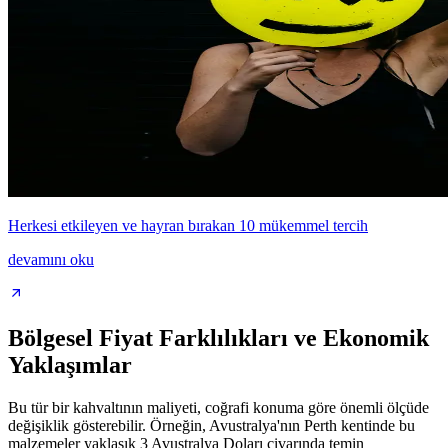
Herkesi etkileyen ve hayran bırakan 10 mükemmel tercih
devamını oku
Bölgesel Fiyat Farklılıkları ve Ekonomik
Yaklaşımlar
Bu tür bir kahvaltının maliyeti, coğrafi konuma göre önemli ölçüde
değişiklik gösterebilir. Örneğin, Avustralya'nın Perth kentinde bu
malzemeler yaklaşık 3 Avustralya Doları civarında temin