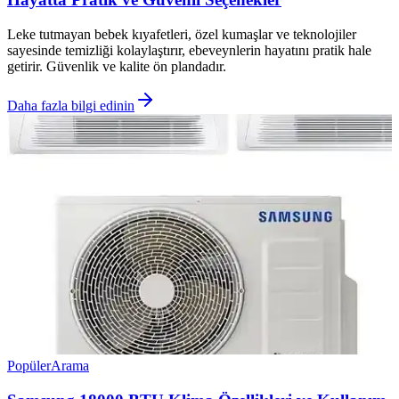
Leke tutmayan bebek kıyafetleri, özel kumaşlar ve teknolojiler
sayesinde temizliği kolaylaştırır, ebeveynlerin hayatını pratik hale
getirir. Güvenlik ve kalite ön plandadır.
Daha fazla bilgi edinin
Popüler
Arama