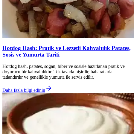
Hotdog Hash: Pratik ve Lezzetli Kahvaltılık Patates,
Sosis ve Yumurta Tarifi
Hotdog hash, patates, soğan, biber ve sosisle hazırlanan pratik ve
doyurucu bir kahvaltılıktır. Tek tavada pişirilir, baharatlarla
tatlandırılır ve genellikle yumurta ile servis edilir.
Daha fazla bilgi edinin