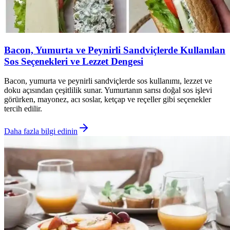
Bacon, Yumurta ve Peynirli Sandviçlerde Kullanılan
Sos Seçenekleri ve Lezzet Dengesi
Bacon, yumurta ve peynirli sandviçlerde sos kullanımı, lezzet ve
doku açısından çeşitlilik sunar. Yumurtanın sarısı doğal sos işlevi
görürken, mayonez, acı soslar, ketçap ve reçeller gibi seçenekler
tercih edilir.
Daha fazla bilgi edinin