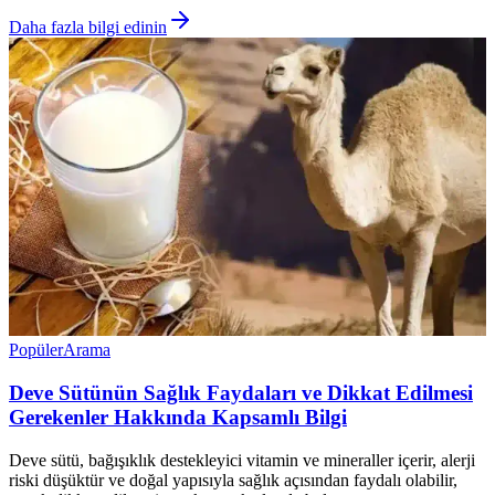
Daha fazla bilgi edinin
Popüler
Arama
Deve Sütünün Sağlık Faydaları ve Dikkat Edilmesi
Gerekenler Hakkında Kapsamlı Bilgi
Deve sütü, bağışıklık destekleyici vitamin ve mineraller içerir, alerji
riski düşüktür ve doğal yapısıyla sağlık açısından faydalı olabilir,