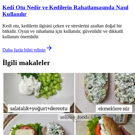
Kedi Otu Nedir ve Kedilerin Rahatlamasında Nasıl
Kullanılır
Kedi otu, kedilerin ilgisini çeken ve streslerini azaltan doğal bir
bitkidir. Oyun ve rahatlama için kullanılır, güvenlidir ve dikkatli
kullanım önemlidir.
Daha fazla bilgi edinin
İlgili makaleler