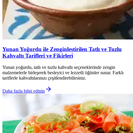
Yunan Yoğurdu ile Zenginleştirilen Tatlı ve Tuzlu
Kahvaltı Tarifleri ve Fikirleri
Yunan yoğurdu, tatlı ve tuzlu kahvaltı seçeneklerinde zengin
malzemelerle birleşerek besleyici ve lezzetli öğünler sunar. Farklı
tariflerle kahvaltılarınızı çeşitlendirebilirsiniz.
Daha fazla bilgi edinin