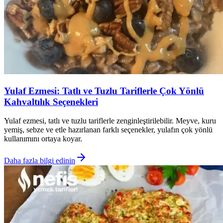
Yulaf Ezmesi: Tatlı ve Tuzlu Tariflerle Çok Yönlü
Kahvaltılık Seçenekleri
Yulaf ezmesi, tatlı ve tuzlu tariflerle zenginleştirilebilir. Meyve, kuru
yemiş, sebze ve etle hazırlanan farklı seçenekler, yulafın çok yönlü
kullanımını ortaya koyar.
Daha fazla bilgi edinin