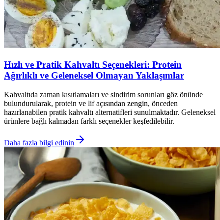
Hızlı ve Pratik Kahvaltı Seçenekleri: Protein
Ağırlıklı ve Geleneksel Olmayan Yaklaşımlar
Kahvaltıda zaman kısıtlamaları ve sindirim sorunları göz önünde
bulundurularak, protein ve lif açısından zengin, önceden
hazırlanabilen pratik kahvaltı alternatifleri sunulmaktadır. Geleneksel
ürünlere bağlı kalmadan farklı seçenekler keşfedilebilir.
Daha fazla bilgi edinin