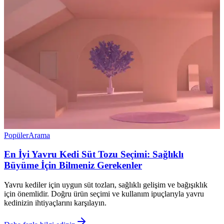
Popüler
Arama
En İyi Yavru Kedi Süt Tozu Seçimi: Sağlıklı
Büyüme İçin Bilmeniz Gerekenler
Yavru kediler için uygun süt tozları, sağlıklı gelişim ve bağışıklık
için önemlidir. Doğru ürün seçimi ve kullanım ipuçlarıyla yavru
kedinizin ihtiyaçlarını karşılayın.