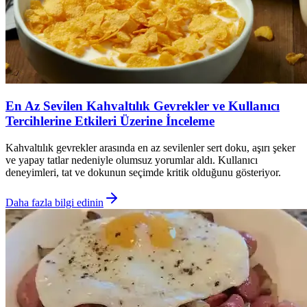
En Az Sevilen Kahvaltılık Gevrekler ve Kullanıcı
Tercihlerine Etkileri Üzerine İnceleme
Kahvaltılık gevrekler arasında en az sevilenler sert doku, aşırı şeker
ve yapay tatlar nedeniyle olumsuz yorumlar aldı. Kullanıcı
deneyimleri, tat ve dokunun seçimde kritik olduğunu gösteriyor.
Daha fazla bilgi edinin