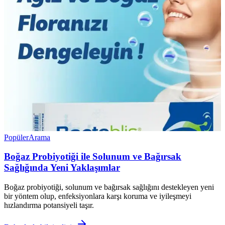
Popüler
Arama
Boğaz Probiyotiği ile Solunum ve Bağırsak
Sağlığında Yeni Yaklaşımlar
Boğaz probiyotiği, solunum ve bağırsak sağlığını destekleyen yeni
bir yöntem olup, enfeksiyonlara karşı koruma ve iyileşmeyi
hızlandırma potansiyeli taşır.