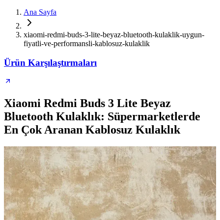
Ana Sayfa
xiaomi-redmi-buds-3-lite-beyaz-bluetooth-kulaklik-uygun-
fiyatli-ve-performansli-kablosuz-kulaklik
Ürün Karşılaştırmaları
Xiaomi Redmi Buds 3 Lite Beyaz
Bluetooth Kulaklık: Süpermarketlerde
En Çok Aranan Kablosuz Kulaklık