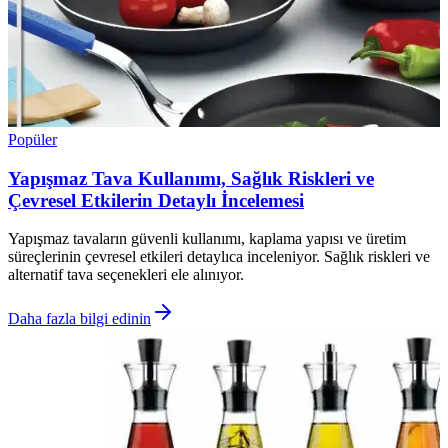
Popüler
Yapışmaz Tava Kullanımı, Sağlık Riskleri ve
Çevresel Etkilerin Detaylı İncelemesi
Yapışmaz tavaların güvenli kullanımı, kaplama yapısı ve üretim
süreçlerinin çevresel etkileri detaylıca inceleniyor. Sağlık riskleri ve
alternatif tava seçenekleri ele alınıyor.
Daha fazla bilgi edinin