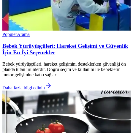
Popüler
Arama
Bebek Yürüyüşçüleri: Hareket Gelişimi ve Güvenlik
İçin En İyi Seçenekler
Bebek yürüyüşçüleri, hareket gelişimini desteklerken güvenliği ön
planda tutan ürünlerdir. Doğru seçim ve kullanım ile bebeklerin
motor gelişimine katkı sağlar.
Daha fazla bilgi edinin