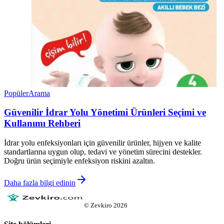
Popüler
Arama
Güvenilir İdrar Yolu Yönetimi Ürünleri Seçimi ve
Kullanımı Rehberi
İdrar yolu enfeksiyonları için güvenilir ürünler, hijyen ve kalite
standartlarına uygun olup, tedavi ve yönetim sürecini destekler.
Doğru ürün seçimiyle enfeksiyon riskini azaltın.
Daha fazla bilgi edinin
©
Zevkiro
2026