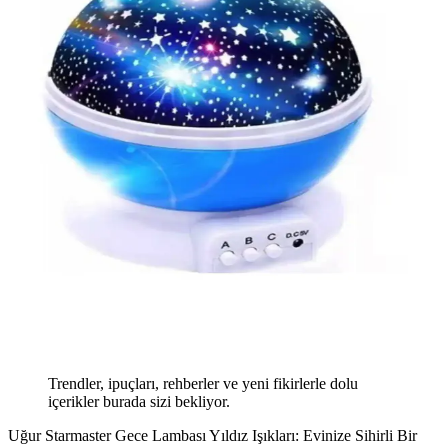
Trendler, ipuçları, rehberler ve yeni fikirlerle dolu
içerikler burada sizi bekliyor.
Uğur Starmaster Gece Lambası Yıldız Işıkları: Evinize Sihirli Bir