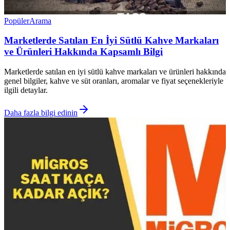
Popüler
Arama
Marketlerde Satılan En İyi Sütlü Kahve Markaları
ve Ürünleri Hakkında Kapsamlı Bilgi
Marketlerde satılan en iyi sütlü kahve markaları ve ürünleri hakkında
genel bilgiler, kahve ve süt oranları, aromalar ve fiyat seçenekleriyle
ilgili detaylar.
Daha fazla bilgi edinin