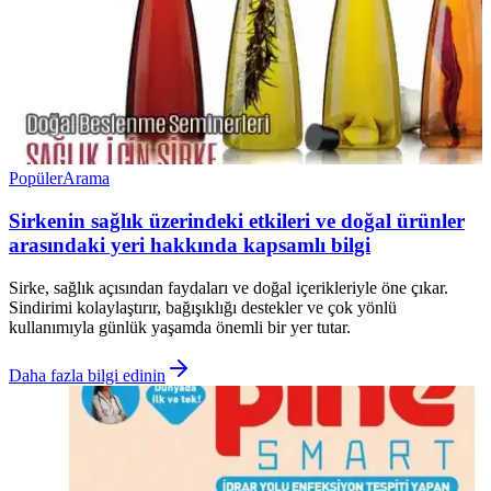
Popüler
Arama
Sirkenin sağlık üzerindeki etkileri ve doğal ürünler
arasındaki yeri hakkında kapsamlı bilgi
Sirke, sağlık açısından faydaları ve doğal içerikleriyle öne çıkar.
Sindirimi kolaylaştırır, bağışıklığı destekler ve çok yönlü
kullanımıyla günlük yaşamda önemli bir yer tutar.
Daha fazla bilgi edinin