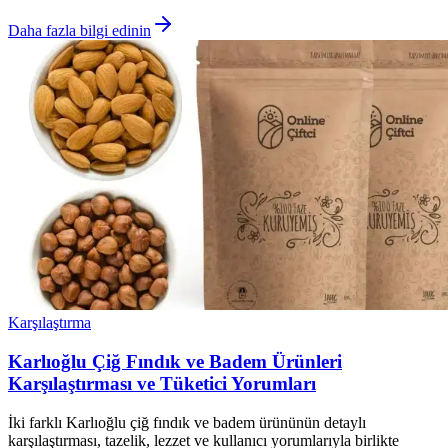
Daha fazla bilgi edinin
Karşılaştırma
Karlıoğlu Çiğ Fındık ve Badem Ürünleri
Karşılaştırması ve Tüketici Yorumları
İki farklı Karlıoğlu çiğ fındık ve badem ürününün detaylı
karşılaştırması, tazelik, lezzet ve kullanıcı yorumlarıyla birlikte