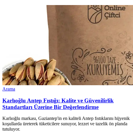
Arama
Karlıoğlu Antep Fıstığı: Kalite ve Güvenilirlik
Standartları Üzerine Bir Değerlendirme
Karlıoğlu markası, Gaziantep'in en kaliteli Antep fıstıklarını hijyenik
koşullarda üreterek tüketicilere sunuyor, lezzet ve tazelik ön planda
tutuluyor.