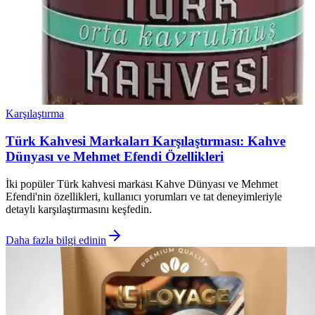
Karşılaştırma
Türk Kahvesi Markaları Karşılaştırması: Kahve
Dünyası ve Mehmet Efendi Özellikleri
İki popüler Türk kahvesi markası Kahve Dünyası ve Mehmet
Efendi'nin özellikleri, kullanıcı yorumları ve tat deneyimleriyle
detaylı karşılaştırmasını keşfedin.
Daha fazla bilgi edinin