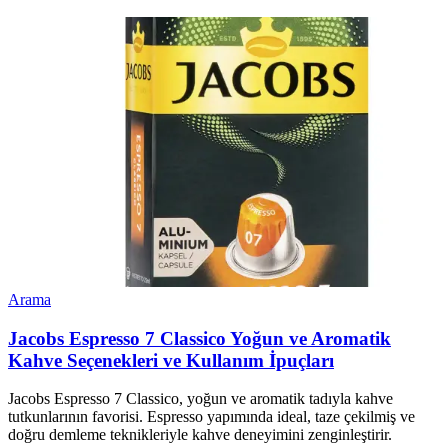
Arama
Jacobs Espresso 7 Classico Yoğun ve Aromatik
Kahve Seçenekleri ve Kullanım İpuçları
Jacobs Espresso 7 Classico, yoğun ve aromatik tadıyla kahve
tutkunlarının favorisi. Espresso yapımında ideal, taze çekilmiş ve
doğru demleme teknikleriyle kahve deneyimini zenginleştirir.