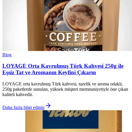
Blog
LOYAGE Orta Kavrulmuş Türk Kahvesi 250g ile
Eşsiz Tat ve Aromanın Keyfini Çıkarın
LOYAGE orta kavrulmuş Türk kahvesi, tazelik ve aroma odaklı,
250g paketlerde sunulan, yüksek müşteri memnuniyetiyle öne çıkan
kaliteli kahvedir.
Daha fazla bilgi edinin