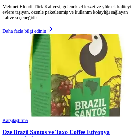
Mehmet Efendi Türk Kahvesi, geleneksel lezzet ve yüksek kaliteyi
evlere taşıyan, özenle paketlenmiş ve kullanım kolaylığı sağlayan
kahve seçeneğidir.
Daha fazla bilgi edinin
Karşılaştırma
Oze Brazil Santos ve Taxo Coffee Etiyopya