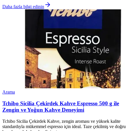
Daha fazla bilgi edinin
Arama
Tchibo Sicilia Çekirdek Kahve Espresso 500 g ile
Zengin ve Yoğun Kahve Deneyimi
Tchibo Sicilia Çekirdek Kahve, zengin aroması ve yüksek kalite
standardıyla mükemmel espresso için ideal. Taze çekilmiş ve doğru