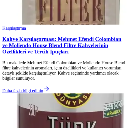
Karşılaştırma
Kahve Karşılaştırması: Mehmet Efendi Colombian
ve Moliendo House Blend Filtre Kahvelerinin
Özellikleri ve Tercih İpuçları
Bu makalede Mehmet Efendi Colombian ve Moliendo House Blend
filtre kahvelerinin aromaları, içim özellikleri ve kullanıcı yorumları
detaylı şekilde karşılaştırılıyor. Kahve seçiminde yardımcı olacak
bilgiler sunuluyor.
Daha fazla bilgi edinin