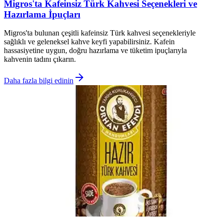
Migros'ta Kafeinsiz Türk Kahvesi Seçenekleri ve
Hazırlama İpuçları
Migros'ta bulunan çeşitli kafeinsiz Türk kahvesi seçenekleriyle
sağlıklı ve geleneksel kahve keyfi yapabilirsiniz. Kafein
hassasiyetine uygun, doğru hazırlama ve tüketim ipuçlarıyla
kahvenin tadını çıkarın.
Daha fazla bilgi edinin