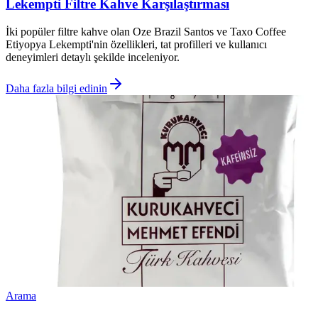
Lekempti Filtre Kahve Karşılaştırması
İki popüler filtre kahve olan Oze Brazil Santos ve Taxo Coffee
Etiyopya Lekempti'nin özellikleri, tat profilleri ve kullanıcı
deneyimleri detaylı şekilde inceleniyor.
Daha fazla bilgi edinin
Arama