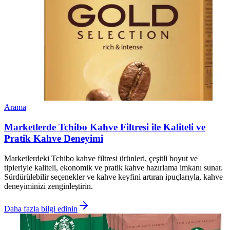
Arama
Marketlerde Tchibo Kahve Filtresi ile Kaliteli ve
Pratik Kahve Deneyimi
Marketlerdeki Tchibo kahve filtresi ürünleri, çeşitli boyut ve
tipleriyle kaliteli, ekonomik ve pratik kahve hazırlama imkanı sunar.
Sürdürülebilir seçenekler ve kahve keyfini artıran ipuçlarıyla, kahve
deneyiminizi zenginleştirin.
Daha fazla bilgi edinin