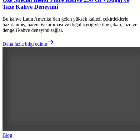
Taze Kahve Deneyimi
Bu kahve Latin Amerika’dan gelen yüksek kaliteli çekirdeklerle
hazırlanmış, narenciye aroması ve doğal içeriğiyle öne çıkan, taze ve
dengeli kahve deneyimi sağlar.
Daha fazla bilgi edinin
Blog