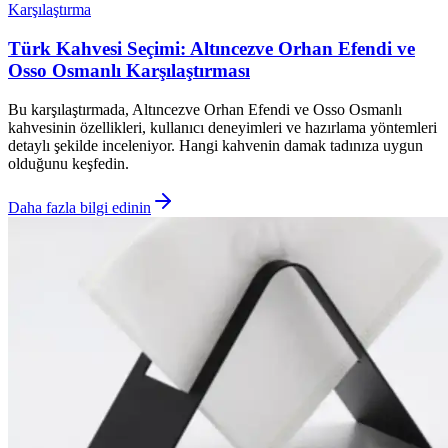
Karşılaştırma
Türk Kahvesi Seçimi: Altıncezve Orhan Efendi ve
Osso Osmanlı Karşılaştırması
Bu karşılaştırmada, Altıncezve Orhan Efendi ve Osso Osmanlı
kahvesinin özellikleri, kullanıcı deneyimleri ve hazırlama yöntemleri
detaylı şekilde inceleniyor. Hangi kahvenin damak tadınıza uygun
olduğunu keşfedin.
Daha fazla bilgi edinin