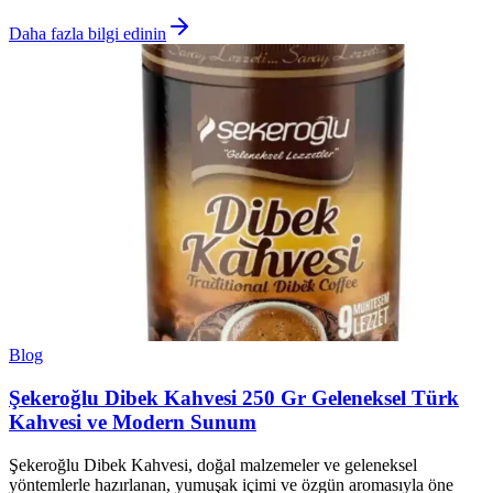
Daha fazla bilgi edinin
Blog
Şekeroğlu Dibek Kahvesi 250 Gr Geleneksel Türk
Kahvesi ve Modern Sunum
Şekeroğlu Dibek Kahvesi, doğal malzemeler ve geleneksel
yöntemlerle hazırlanan, yumuşak içimi ve özgün aromasıyla öne