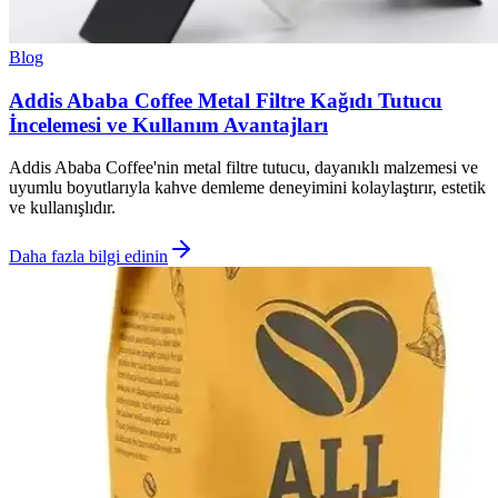
Blog
Addis Ababa Coffee Metal Filtre Kağıdı Tutucu
İncelemesi ve Kullanım Avantajları
Addis Ababa Coffee'nin metal filtre tutucu, dayanıklı malzemesi ve
uyumlu boyutlarıyla kahve demleme deneyimini kolaylaştırır, estetik
ve kullanışlıdır.
Daha fazla bilgi edinin