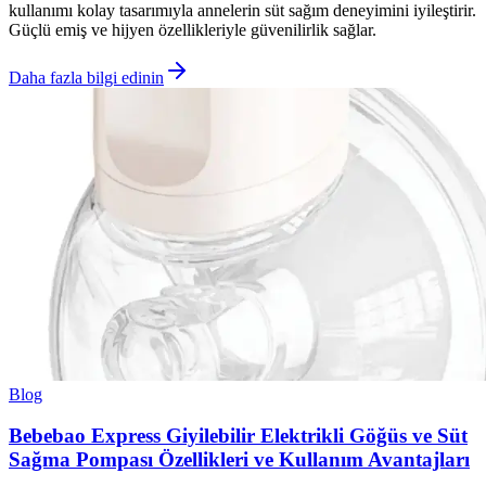
kullanımı kolay tasarımıyla annelerin süt sağım deneyimini iyileştirir.
Güçlü emiş ve hijyen özellikleriyle güvenilirlik sağlar.
Daha fazla bilgi edinin
Blog
Bebebao Express Giyilebilir Elektrikli Göğüs ve Süt
Sağma Pompası Özellikleri ve Kullanım Avantajları