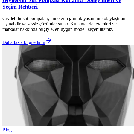
Giyilebilir Süt Pompası Kullanıcı Deneyimleri ve
Seçim Rehberi
Giyilebilir süt pompaları, annelerin günlük yaşamını kolaylaştıran
taşınabilir ve sessiz çözümler sunar. Kullanıcı deneyimleri ve
markalar hakkında bilgiyle, en uygun modeli seçebilirsiniz.
Daha fazla bilgi edinin
Blog