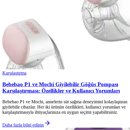
Karşılaştırma
Bebebao P1 ve Mochi Giyilebilir Göğüs Pompası
Karşılaştırması: Özellikler ve Kullanıcı Yorumları
Bebebao P1 ve Mochi, annelerin süt sağma deneyimini kolaylaştıran
giyilebilir cihazlar. Her iki ürünün özellikleri, kullanıcı yorumları ve
karşılaştırmasıyla ihtiyaçlarınıza en uygun seçimi yapabilirsiniz.
Daha fazla bilgi edinin