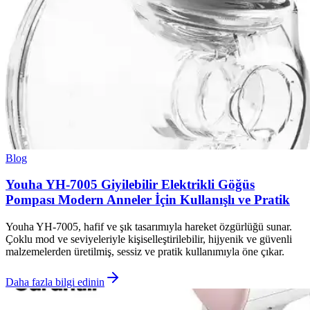
Blog
Youha YH-7005 Giyilebilir Elektrikli Göğüs
Pompası Modern Anneler İçin Kullanışlı ve Pratik
Youha YH-7005, hafif ve şık tasarımıyla hareket özgürlüğü sunar.
Çoklu mod ve seviyeleriyle kişiselleştirilebilir, hijyenik ve güvenli
malzemelerden üretilmiş, sessiz ve pratik kullanımıyla öne çıkar.
Daha fazla bilgi edinin