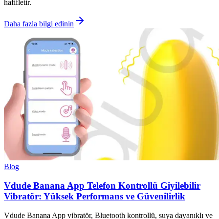
hafifletir.
Daha fazla bilgi edinin
Blog
Vdude Banana App Telefon Kontrollü Giyilebilir
Vibratör: Yüksek Performans ve Güvenilirlik
Vdude Banana App vibratör, Bluetooth kontrollü, suya dayanıklı ve