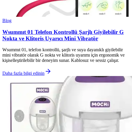
Blog
Wsummıt 01 Telefon Kontrollü Şarjlı Giyilebilir G
Nokta ve Klitoris Uyarıcı Mini Vibratör
Wsummıt 01, telefon kontrollü, şarjlı ve suya dayanıklı giyilebilir
mini vibratör olarak G nokta ve klitoris uyarımı için ergonomik ve
kişiselleştirilebilir bir deneyim sunar. Kablosuz ve sessiz çalışır.
Daha fazla bilgi edinin