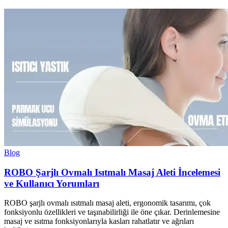
Blog
ROBO Şarjlı Ovmalı Isıtmalı Masaj Aleti İncelemesi
ve Kullanıcı Yorumları
ROBO şarjlı ovmalı ısıtmalı masaj aleti, ergonomik tasarımı, çok
fonksiyonlu özellikleri ve taşınabilirliği ile öne çıkar. Derinlemesine
masaj ve ısıtma fonksiyonlarıyla kasları rahatlatır ve ağrıları