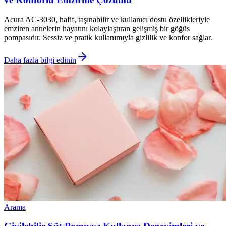
Acura AC-3030, hafif, taşınabilir ve kullanıcı dostu özellikleriyle
emziren annelerin hayatını kolaylaştıran gelişmiş bir göğüs
pompasıdır. Sessiz ve pratik kullanımıyla gizlilik ve konfor sağlar.
Daha fazla bilgi edinin
Arama