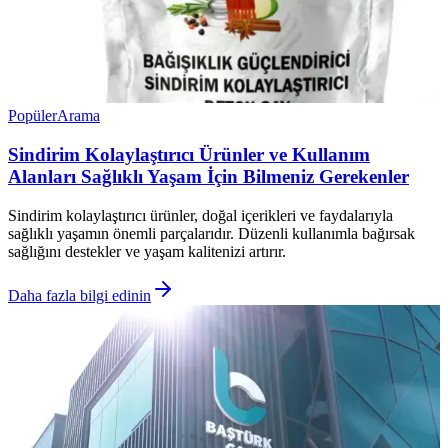
Popüler
Arama
Sindirim Kolaylaştırıcı Ürünler ve Kullanım
Alanları Sağlıklı Yaşam İçin Bilmeniz Gerekenler
Sindirim kolaylaştırıcı ürünler, doğal içerikleri ve faydalarıyla
sağlıklı yaşamın önemli parçalarıdır. Düzenli kullanımla bağırsak
sağlığını destekler ve yaşam kalitenizi artırır.
Daha fazla bilgi edinin