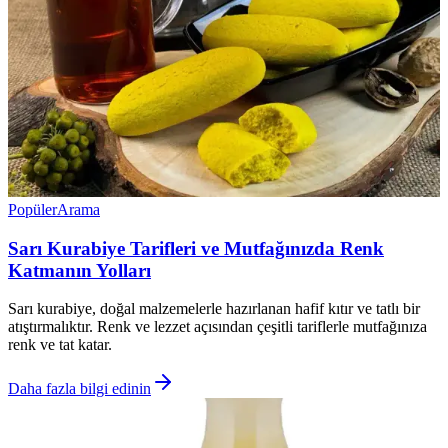
Popüler
Arama
Sarı Kurabiye Tarifleri ve Mutfağınızda Renk
Katmanın Yolları
Sarı kurabiye, doğal malzemelerle hazırlanan hafif kıtır ve tatlı bir
atıştırmalıktır. Renk ve lezzet açısından çeşitli tariflerle mutfağınıza
renk ve tat katar.
Daha fazla bilgi edinin