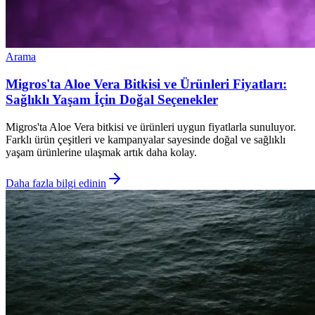
Arama
Migros'ta Aloe Vera Bitkisi ve Ürünleri Fiyatları:
Sağlıklı Yaşam İçin Doğal Seçenekler
Migros'ta Aloe Vera bitkisi ve ürünleri uygun fiyatlarla sunuluyor.
Farklı ürün çeşitleri ve kampanyalar sayesinde doğal ve sağlıklı
yaşam ürünlerine ulaşmak artık daha kolay.
Daha fazla bilgi edinin