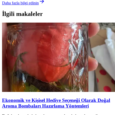
Daha fazla bilgi edinin
İlgili makaleler
Ekonomik ve Kişisel Hediye Seçeneği Olarak Doğal
Aroma Bombaları Hazırlama Yöntemleri