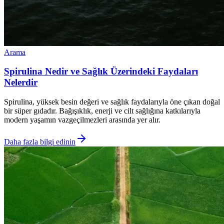
Arama
Spirulina Nedir ve Sağlık Üzerindeki Faydaları
Nelerdir
Spirulina, yüksek besin değeri ve sağlık faydalarıyla öne çıkan doğal
bir süper gıdadır. Bağışıklık, enerji ve cilt sağlığına katkılarıyla
modern yaşamın vazgeçilmezleri arasında yer alır.
Daha fazla bilgi edinin