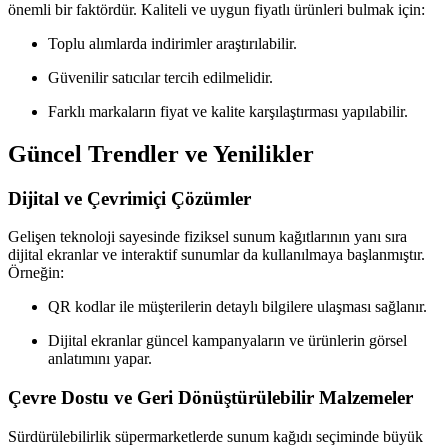
önemli bir faktördür. Kaliteli ve uygun fiyatlı ürünleri bulmak için:
Toplu alımlarda indirimler araştırılabilir.
Güvenilir satıcılar tercih edilmelidir.
Farklı markaların fiyat ve kalite karşılaştırması yapılabilir.
Güncel Trendler ve Yenilikler
Dijital ve Çevrimiçi Çözümler
Gelişen teknoloji sayesinde fiziksel sunum kağıtlarının yanı sıra
dijital ekranlar ve interaktif sunumlar da kullanılmaya başlanmıştır.
Örneğin:
QR kodlar ile müşterilerin detaylı bilgilere ulaşması sağlanır.
Dijital ekranlar güncel kampanyaların ve ürünlerin görsel
anlatımını yapar.
Çevre Dostu ve Geri Dönüştürülebilir Malzemeler
Sürdürülebilirlik süpermarketlerde sunum kağıdı seçiminde büyük