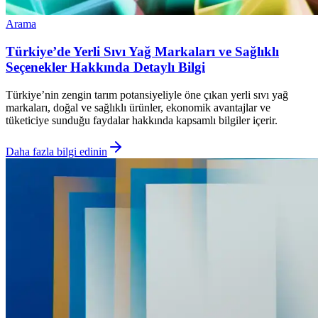
Arama
Türkiye’de Yerli Sıvı Yağ Markaları ve Sağlıklı
Seçenekler Hakkında Detaylı Bilgi
Türkiye’nin zengin tarım potansiyeliyle öne çıkan yerli sıvı yağ
markaları, doğal ve sağlıklı ürünler, ekonomik avantajlar ve
tüketiciye sunduğu faydalar hakkında kapsamlı bilgiler içerir.
Daha fazla bilgi edinin