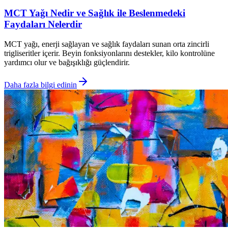
MCT Yağı Nedir ve Sağlık ile Beslenmedeki
Faydaları Nelerdir
MCT yağı, enerji sağlayan ve sağlık faydaları sunan orta zincirli
trigliseritler içerir. Beyin fonksiyonlarını destekler, kilo kontrolüne
yardımcı olur ve bağışıklığı güçlendirir.
Daha fazla bilgi edinin