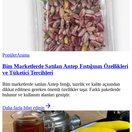
Popüler
Arama
Bim Marketlerde Satılan Antep Fıstığının Özellikleri
ve Tüketici Tercihleri
Bim marketlerde satılan Antep fıstığı, tazelik ve kalite açısından
dikkat edilmesi gereken önemli özellikler taşır. Farklı paketlerde
bulunur ve kullanım alanları geniştir.
Daha fazla bilgi edinin