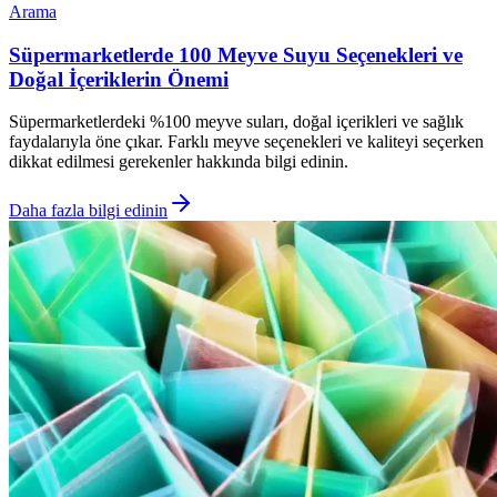
Arama
Süpermarketlerde 100 Meyve Suyu Seçenekleri ve
Doğal İçeriklerin Önemi
Süpermarketlerdeki %100 meyve suları, doğal içerikleri ve sağlık
faydalarıyla öne çıkar. Farklı meyve seçenekleri ve kaliteyi seçerken
dikkat edilmesi gerekenler hakkında bilgi edinin.
Daha fazla bilgi edinin