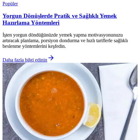
Popüler
Yorgun Dönüşlerde Pratik ve Sağlıklı Yemek
Hazırlama Yöntemleri
İşten yorgun döndüğünüzde yemek yapma motivasyonunuzu
artıracak planlama, porsiyon dondurma ve hızlı tariflerle sağlıklı
beslenme yöntemlerini keşfedin.
Daha fazla bilgi edinin