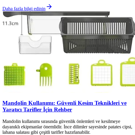
Daha fazla bilgi edinin
Mandolin Kullanımı: Güvenli Kesim Teknikleri ve
Yaratıcı Tarifler İçin Rehber
Mandolin kullanımı sırasında güvenlik önlemleri ve kesilmeye
dayanıklı ekipmanlar önemlidir. İnce dilimler sayesinde patates cipsi,
lahana salatası gibi çeşitli tarifler hazırlanabilir.