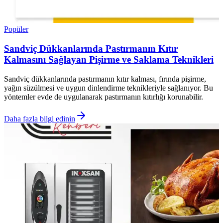
Popüler
Sandviç Dükkanlarında Pastırmanın Kıtır
Kalmasını Sağlayan Pişirme ve Saklama Teknikleri
Sandviç dükkanlarında pastırmanın kıtır kalması, fırında pişirme,
yağın süzülmesi ve uygun dinlendirme teknikleriyle sağlanıyor. Bu
yöntemler evde de uygulanarak pastırmanın kıtırlığı korunabilir.
Daha fazla bilgi edinin