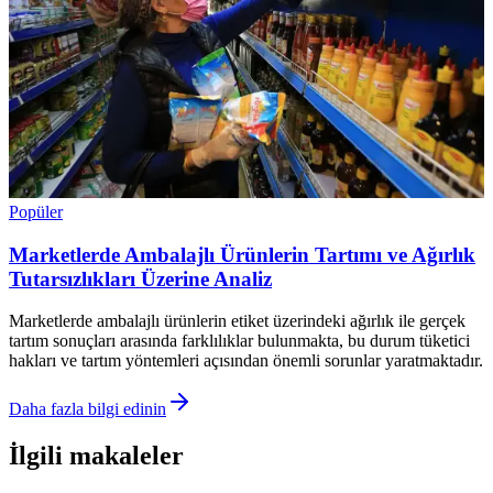
Popüler
Marketlerde Ambalajlı Ürünlerin Tartımı ve Ağırlık
Tutarsızlıkları Üzerine Analiz
Marketlerde ambalajlı ürünlerin etiket üzerindeki ağırlık ile gerçek
tartım sonuçları arasında farklılıklar bulunmakta, bu durum tüketici
hakları ve tartım yöntemleri açısından önemli sorunlar yaratmaktadır.
Daha fazla bilgi edinin
İlgili makaleler