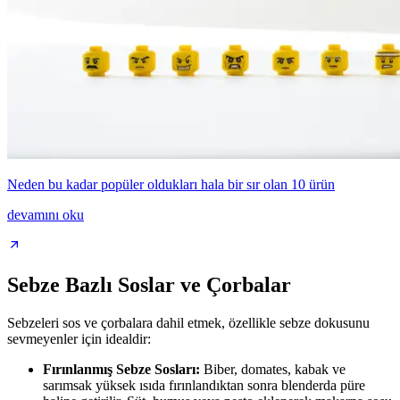
Neden bu kadar popüler oldukları hala bir sır olan 10 ürün
devamını oku
Sebze Bazlı Soslar ve Çorbalar
Sebzeleri sos ve çorbalara dahil etmek, özellikle sebze dokusunu
sevmeyenler için idealdir:
Fırınlanmış Sebze Sosları:
Biber, domates, kabak ve
sarımsak yüksek ısıda fırınlandıktan sonra blenderda püre