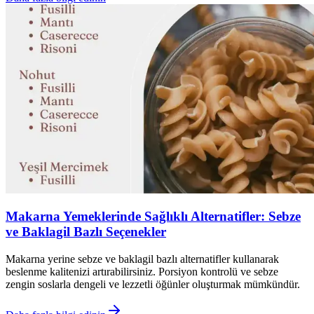
Makarna Yemeklerinde Sağlıklı Alternatifler: Sebze
ve Baklagil Bazlı Seçenekler
Makarna yerine sebze ve baklagil bazlı alternatifler kullanarak
beslenme kalitenizi artırabilirsiniz. Porsiyon kontrolü ve sebze
zengin soslarla dengeli ve lezzetli öğünler oluşturmak mümkündür.