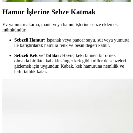
Hamur İşlerine Sebze Katmak
Ev yapımı makarna, mantı veya hamur işlerine sebze eklemek
mümkündür:
Sebzeli Hamur:
Ispanak veya pancar suyu, süt veya yumurta
ile karıştırılarak hamura renk ve besin değeri katılır.
Sebzeli Kek ve Tatlılar:
Havuç keki bilinen bir örnek
olmakla birlikte, kabaklı sünger kek gibi tarifler de sebzeleri
gizlemek için uygundur. Kabak, kek hamuruna nemlilik ve
hafif tatlılık katar.