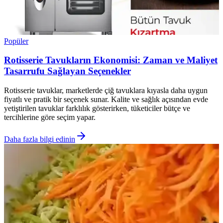
Popüler
Rotisserie Tavukların Ekonomisi: Zaman ve Maliyet
Tasarrufu Sağlayan Seçenekler
Rotisserie tavuklar, marketlerde çiğ tavuklara kıyasla daha uygun
fiyatlı ve pratik bir seçenek sunar. Kalite ve sağlık açısından evde
yetiştirilen tavuklar farklılık gösterirken, tüketiciler bütçe ve
tercihlerine göre seçim yapar.
Daha fazla bilgi edinin