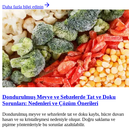
Daha fazla bilgi edinin
Dondurulmuş Meyve ve Sebzelerde Tat ve Doku
Sorunları: Nedenleri ve Çözüm Önerileri
Dondurulmuş meyve ve sebzelerde tat ve doku kaybı, hücre duvarı
hasarı ve su kristalleşmesi nedeniyle oluşur. Doğru saklama ve
pişirme yöntemleriyle bu sorunlar azaltılabilir.