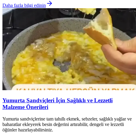
Daha fazla bilgi edinin
Yumurta Sandviçleri İçin Sağlıklı ve Lezzetli
Malzeme Önerileri
Yumurta sandviçlerine tam tahıllı ekmek, sebzeler, sağlıklı yağlar ve
baharatlar ekleyerek besin değerini artırabilir, dengeli ve lezzetli
öğünler hazırlayabilirsiniz.