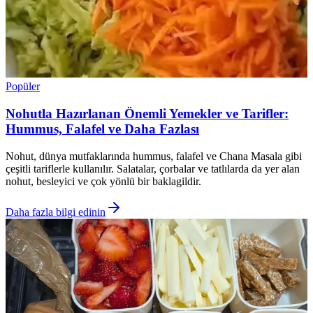
Popüler
Nohutla Hazırlanan Önemli Yemekler ve Tarifler:
Hummus, Falafel ve Daha Fazlası
Nohut, dünya mutfaklarında hummus, falafel ve Chana Masala gibi
çeşitli tariflerle kullanılır. Salatalar, çorbalar ve tatlılarda da yer alan
nohut, besleyici ve çok yönlü bir baklagildir.
Daha fazla bilgi edinin