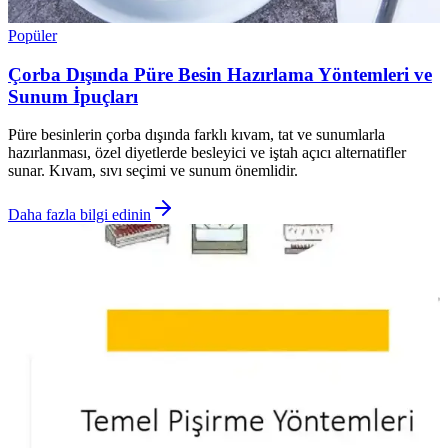
Popüler
Çorba Dışında Püre Besin Hazırlama Yöntemleri ve
Sunum İpuçları
Püre besinlerin çorba dışında farklı kıvam, tat ve sunumlarla
hazırlanması, özel diyetlerde besleyici ve iştah açıcı alternatifler
sunar. Kıvam, sıvı seçimi ve sunum önemlidir.
Daha fazla bilgi edinin